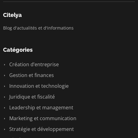
Citelya
Blog d'actualités et d'informations
Catégories
Création d’entreprise
Gestion et finances
Innovation et technologie
Juridique et fiscalité
Leadership et management
Marketing et communication
Stratégie et développement