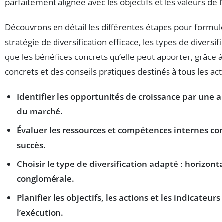
parfaitement alignée avec les objectifs et les valeurs de l
Découvrons en détail les différentes étapes pour formul
stratégie de diversification efficace, les types de diversif
que les bénéfices concrets qu’elle peut apporter, grâce
concrets et des conseils pratiques destinés à tous les act
Identifier les opportunités de croissance par une 
du marché.
Évaluer les ressources et compétences internes 
succès.
Choisir le type de diversification adapté : horizonta
conglomérale.
Planifier les objectifs, les actions et les indicateur
l’exécution.