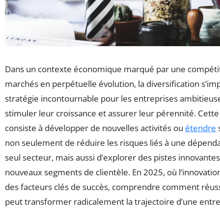
Dans un contexte économique marqué par une compétiti
marchés en perpétuelle évolution, la diversification s
stratégie incontournable pour les entreprises ambitieus
stimuler leur croissance et assurer leur pérennité. Cett
consiste à développer de nouvelles activités ou
étendre
non seulement de réduire les risques liés à une dépend
seul secteur, mais aussi d’explorer des pistes innovante
nouveaux segments de clientèle. En 2025, où l’innovation 
des facteurs clés de succès, comprendre comment réussir
peut transformer radicalement la trajectoire d’une entre