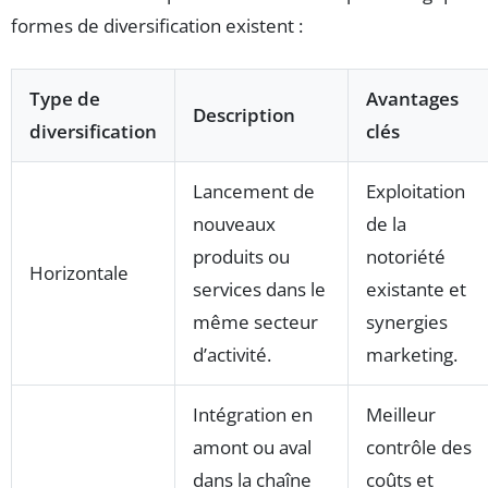
formes de diversification existent :
Type de
Avantages
Description
diversification
clés
Lancement de
Exploitation
nouveaux
de la
produits ou
notoriété
Horizontale
services dans le
existante et
même secteur
synergies
d’activité.
marketing.
Intégration en
Meilleur
amont ou aval
contrôle des
dans la chaîne
coûts et