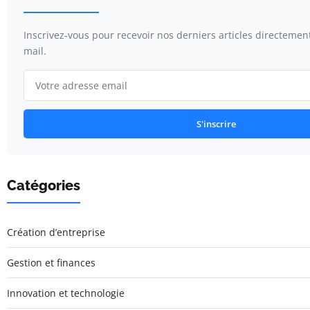
Inscrivez-vous pour recevoir nos derniers articles directemen
mail.
S'inscrire
Catégories
Création d’entreprise
Gestion et finances
Innovation et technologie