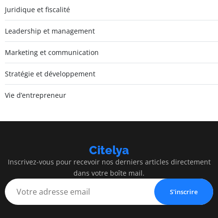
Juridique et fiscalité
Leadership et management
Marketing et communication
Stratégie et développement
Vie d’entrepreneur
Citelya
Inscrivez-vous pour recevoir nos derniers articles directement
dans votre boîte mail.
S'inscrire