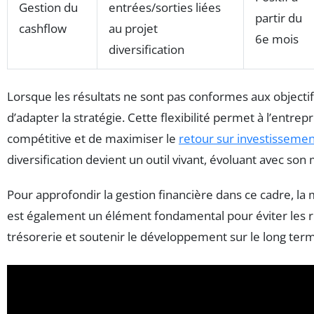
Gestion du
entrées/sorties liées
partir du
cashflow
au projet
6e mois
diversification
Lorsque les résultats ne sont pas conformes aux objectifs
d’adapter la stratégie. Cette flexibilité permet à l’entrep
compétitive et de maximiser le
retour sur investissemen
diversification devient un outil vivant, évoluant avec son
Pour approfondir la gestion financière dans ce cadre, la 
est également un élément fondamental pour éviter les 
trésorerie et soutenir le développement sur le long ter