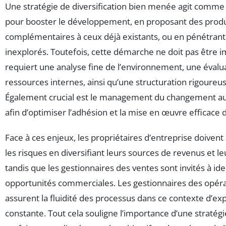
Une stratégie de diversification bien menée agit comme 
pour booster le développement, en proposant des produ
complémentaires à ceux déjà existants, ou en pénétran
inexplorés. Toutefois, cette démarche ne doit pas être i
requiert une analyse fine de l’environnement, une évalu
ressources internes, ainsi qu’une structuration rigoureus
Également crucial est le management du changement au
afin d’optimiser l’adhésion et la mise en œuvre efficace d
Face à ces enjeux, les propriétaires d’entreprise doiven
les risques en diversifiant leurs sources de revenus et le
tandis que les gestionnaires des ventes sont invités à ide
opportunités commerciales. Les gestionnaires des opéra
assurent la fluidité des processus dans ce contexte d’ex
constante. Tout cela souligne l’importance d’une stratégi