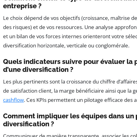
entreprise ?
Le choix dépend de vos objectifs (croissance, maîtrise de
des risques) et de vos ressources. Une analyse approfon
et un bilan de vos forces internes orienteront votre séle
diversification horizontale, verticale ou conglomérale.
Quels indicateurs suivre pour évaluer la
d’une diversification ?
Les plus pertinents sont la croissance du chiffre d’affaire
de satisfaction client, la marge bénéficiaire ainsi que la
cashflow
. Ces KPIs permettent un pilotage efficace des 
Comment impliquer les équipes dans un 
diversification ?
Communiquer de manière transparente, associer les col