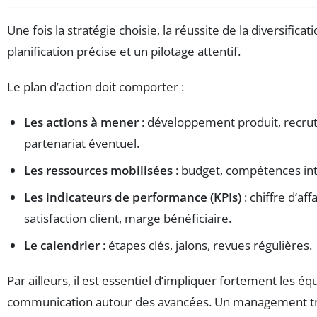
Une fois la stratégie choisie, la réussite de la diversifica
planification précise et un pilotage attentif.
Le plan d’action doit comporter :
Les actions à mener
: développement produit, recru
partenariat éventuel.
Les ressources mobilisées
: budget, compétences int
Les indicateurs de performance (KPIs)
: chiffre d’af
satisfaction client, marge bénéficiaire.
Le calendrier
: étapes clés, jalons, revues régulières.
Par ailleurs, il est essentiel d’impliquer fortement les équ
communication autour des avancées. Un management tr