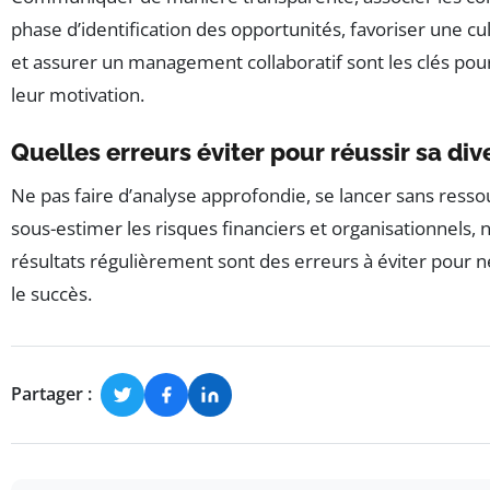
phase d’identification des opportunités, favoriser une cul
et assurer un management collaboratif sont les clés pou
leur motivation.
Quelles erreurs éviter pour réussir sa dive
Ne pas faire d’analyse approfondie, se lancer sans resso
sous-estimer les risques financiers et organisationnels, 
résultats régulièrement sont des erreurs à éviter pour
le succès.
Partager :