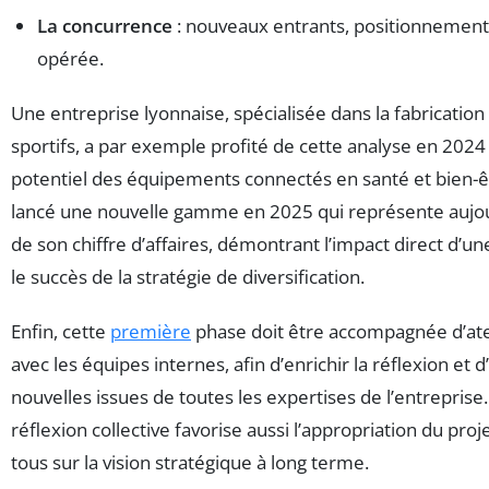
La concurrence
: nouveaux entrants, positionnements,
opérée.
Une entreprise lyonnaise, spécialisée dans la fabricatio
sportifs, a par exemple profité de cette analyse en 2024 p
potentiel des équipements connectés en santé et bien-êtr
lancé une nouvelle gamme en 2025 qui représente aujou
de son chiffre d’affaires, démontrant l’impact direct d’une
le succès de la stratégie de diversification.
Enfin, cette
première
phase doit être accompagnée d’atel
avec les équipes internes, afin d’enrichir la réflexion et d
nouvelles issues de toutes les expertises de l’entrepris
réflexion collective favorise aussi l’appropriation du proj
tous sur la vision stratégique à long terme.