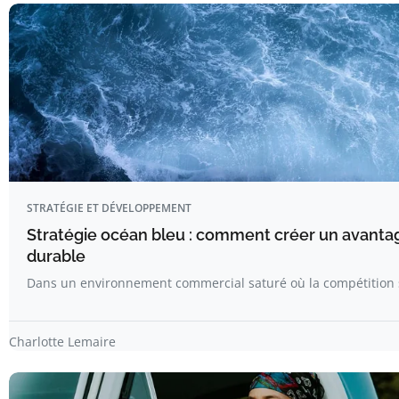
STRATÉGIE ET DÉVELOPPEMENT
Stratégie océan bleu : comment créer un avanta
durable
Dans un environnement commercial saturé où la compétition s
Charlotte Lemaire