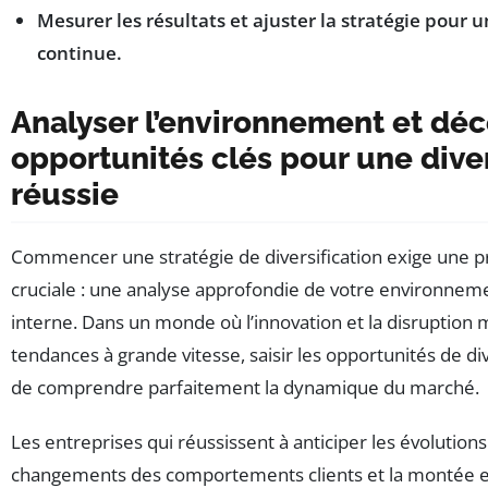
Mesurer les résultats et ajuster la stratégie pour 
continue.
Analyser l’environnement et déc
opportunités clés pour une diver
réussie
Commencer une stratégie de diversification exige une 
cruciale : une analyse approfondie de votre environnem
interne. Dans un monde où l’innovation et la disruption m
tendances à grande vitesse, saisir les opportunités de div
de comprendre parfaitement la dynamique du marché.
Les entreprises qui réussissent à anticiper les évolution
changements des comportements clients et la montée e