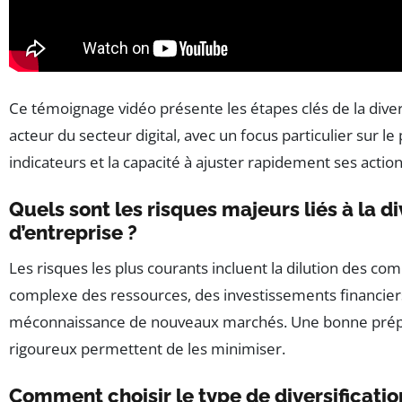
Ce témoignage vidéo présente les étapes clés de la diver
acteur du secteur digital, avec un focus particulier sur le
indicateurs et la capacité à ajuster rapidement ses action
Quels sont les risques majeurs liés à la di
d’entreprise ?
Les risques les plus courants incluent la dilution des co
complexe des ressources, des investissements financiers
méconnaissance de nouveaux marchés. Une bonne prépar
rigoureux permettent de les minimiser.
Comment choisir le type de diversificati