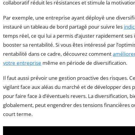
collaboratif réduit les résistances et stimule la motivatio
Par exemple, une entreprise ayant déployé une diversifi
instauré un tableau de bord partagé pour suivre les
indi
temps réel, ce qui lui a permis d’ajuster rapidement ses
booster sa rentabilité. Si vous êtes intéressé par l’optimi
rentabilité dans ce cadre, découvrez comment
améliorer
votre entreprise
même en période de diversification.
Il faut aussi prévoir une gestion proactive des risques. C
vigilant face aux aléas du marché et de développer des 
pour faire face à d’éventuels revers. La diversification, b
globalement, peut engendrer des tensions financières ou
court terme.