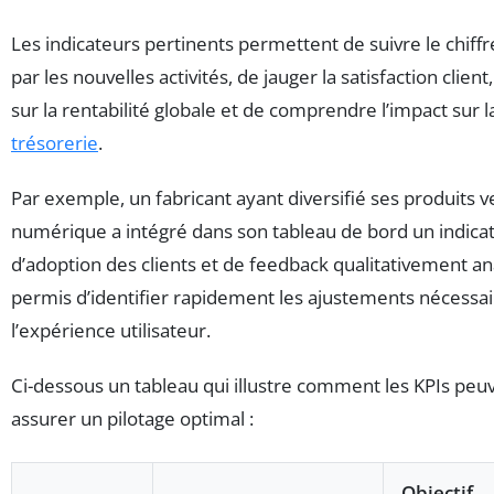
Les indicateurs pertinents permettent de suivre le chiffr
par les nouvelles activités, de jauger la satisfaction client
sur la rentabilité globale et de comprendre l’impact sur l
trésorerie
.
Par exemple, un fabricant ayant diversifié ses produits v
numérique a intégré dans son tableau de bord un indica
d’adoption des clients et de feedback qualitativement ana
permis d’identifier rapidement les ajustements nécessa
l’expérience utilisateur.
Ci-dessous un tableau qui illustre comment les KPIs peuv
assurer un pilotage optimal :
Objectif