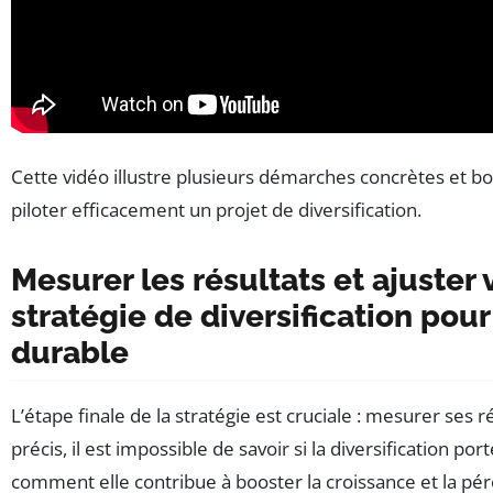
Cette vidéo illustre plusieurs démarches concrètes et b
piloter efficacement un projet de diversification.
Mesurer les résultats et ajuster 
stratégie de diversification pou
durable
L’étape finale de la stratégie est cruciale : mesurer ses ré
précis, il est impossible de savoir si la diversification port
comment elle contribue à booster la croissance et la pér