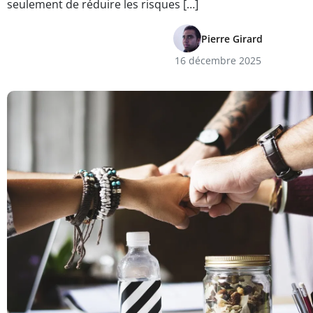
seulement de réduire les risques […]
Pierre Girard
16 décembre 2025