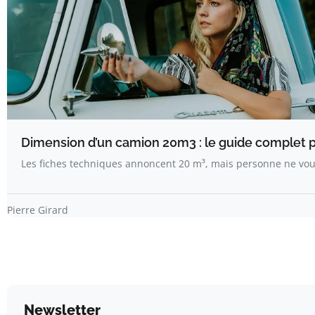
Dimension d’un camion 20m3 : le guide complet p
Les fiches techniques annoncent 20 m³, mais personne ne vou
Pierre Girard
Newsletter