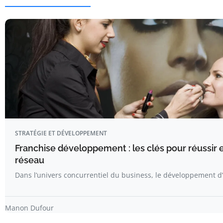
STRATÉGIE ET DÉVELOPPEMENT
Franchise développement : les clés pour réussir 
réseau
Dans l’univers concurrentiel du business, le développement 
Manon Dufour