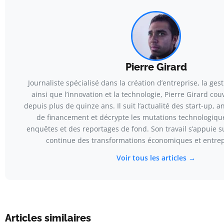
Pierre Girard
Journaliste spécialisé dans la création d’entreprise, la gest
ainsi que l’innovation et la technologie, Pierre Girard c
depuis plus de quinze ans. Il suit l’actualité des start-up, a
de financement et décrypte les mutations technologique
enquêtes et des reportages de fond. Son travail s’appuie 
continue des transformations économiques et entrep
Voir tous les articles →
Articles similaires