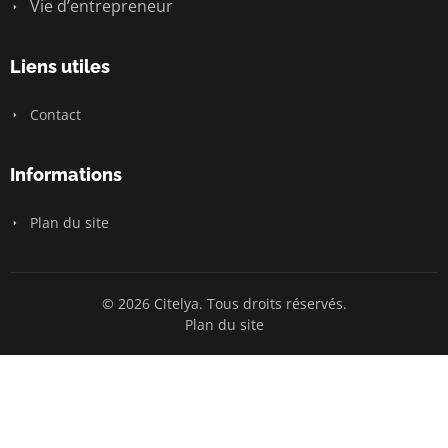
Vie d’entrepreneur
Liens utiles
Contact
Informations
Plan du site
© 2026 Citelya. Tous droits réservés.
Plan du site