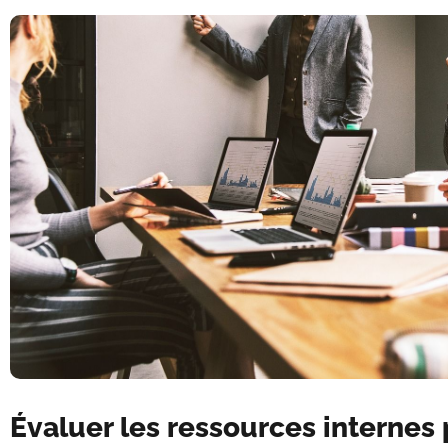
Évaluer les ressources internes