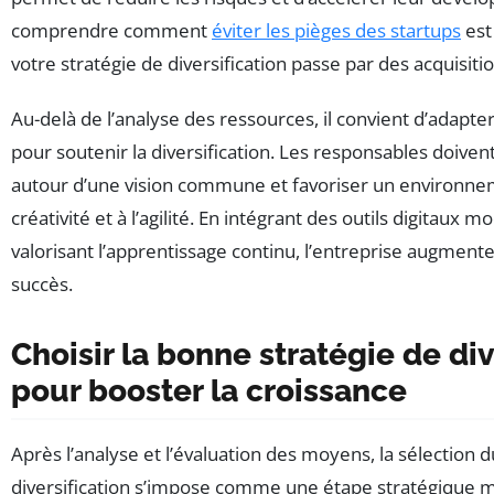
comprendre comment
éviter les pièges des startups
est
votre stratégie de diversification passe par des acquisitio
Au-delà de l’analyse des ressources, il convient d’adap
pour soutenir la diversification. Les responsables doiven
autour d’une vision commune et favoriser un environnem
créativité et à l’agilité. En intégrant des outils digitaux 
valorisant l’apprentissage continu, l’entreprise augment
succès.
Choisir la bonne stratégie de div
pour booster la croissance
Après l’analyse et l’évaluation des moyens, la sélection 
diversification s’impose comme une étape stratégique m