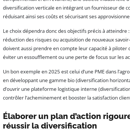
diversification verticale en intégrant un fournisseur de 
réduisant ainsi ses coûts et sécurisant ses approvisionn
Le choix dépendra donc des objectifs précis à atteindre :
réduction des risques ou acquisition de nouveaux savoir-f
doivent aussi prendre en compte leur capacité à pilote
éviter un essoufflement ou une perte de focus sur les act
Un bon exemple en 2025 est celui d’une PME dans l’agroa
en développant une gamme bio (diversification horizontal
d’ouvrir une plateforme logistique interne (diversificatio
contrôler l’acheminement et booster la satisfaction clien
Élaborer un plan d’action rigou
réussir la diversification