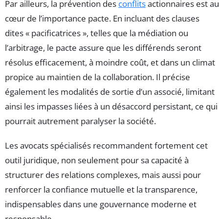
Par ailleurs, la prévention des
conflits
actionnaires est au
cœur de l’importance pacte. En incluant des clauses
dites « pacificatrices », telles que la médiation ou
l’arbitrage, le pacte assure que les différends seront
résolus efficacement, à moindre coût, et dans un climat
propice au maintien de la collaboration. Il précise
également les modalités de sortie d’un associé, limitant
ainsi les impasses liées à un désaccord persistant, ce qui
pourrait autrement paralyser la société.
Les avocats spécialisés recommandent fortement cet
outil juridique, non seulement pour sa capacité à
structurer des relations complexes, mais aussi pour
renforcer la confiance mutuelle et la transparence,
indispensables dans une gouvernance moderne et
responsable.