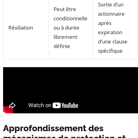
Sortie d’un
Peut être
actionnaire
conditionnelle
après
Résiliation
ou à durée
expiration
librement
d’une clause
définie
spécifique
Approfondissement des