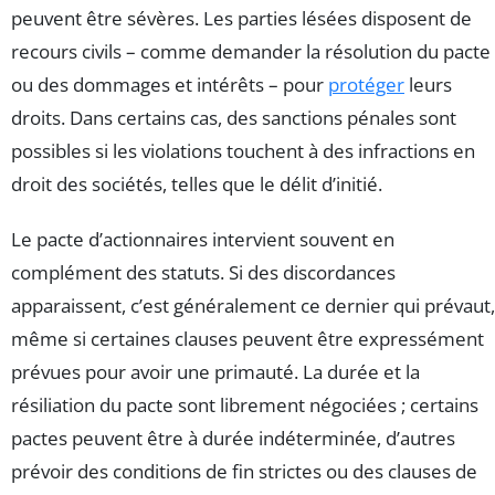
peuvent être sévères. Les parties lésées disposent de
recours civils – comme demander la résolution du pacte
ou des dommages et intérêts – pour
protéger
leurs
droits. Dans certains cas, des sanctions pénales sont
possibles si les violations touchent à des infractions en
droit des sociétés, telles que le délit d’initié.
Le pacte d’actionnaires intervient souvent en
complément des statuts. Si des discordances
apparaissent, c’est généralement ce dernier qui prévaut,
même si certaines clauses peuvent être expressément
prévues pour avoir une primauté. La durée et la
résiliation du pacte sont librement négociées ; certains
pactes peuvent être à durée indéterminée, d’autres
prévoir des conditions de fin strictes ou des clauses de