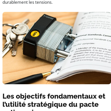
durablement les tensions.
Les objectifs fondamentaux et
l’utilité stratégique du pacte