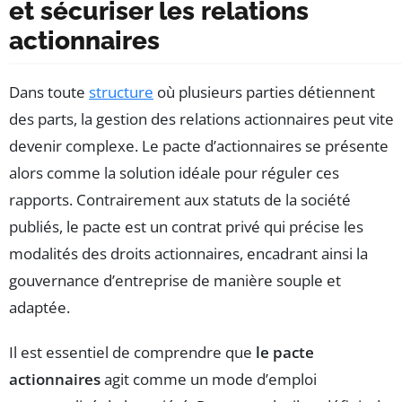
et sécuriser les relations
actionnaires
Dans toute
structure
où plusieurs parties détiennent
des parts, la gestion des relations actionnaires peut vite
devenir complexe. Le pacte d’actionnaires se présente
alors comme la solution idéale pour réguler ces
rapports. Contrairement aux statuts de la société
publiés, le pacte est un contrat privé qui précise les
modalités des droits actionnaires, encadrant ainsi la
gouvernance d’entreprise de manière souple et
adaptée.
Il est essentiel de comprendre que
le pacte
actionnaires
agit comme un mode d’emploi