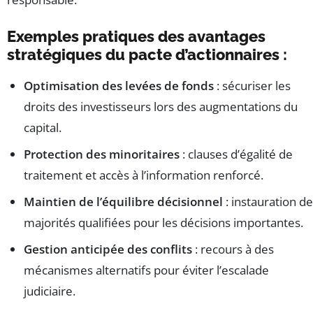
Exemples pratiques des avantages
stratégiques du pacte d’actionnaires :
Optimisation des levées de fonds
: sécuriser les
droits des investisseurs lors des augmentations du
capital.
Protection des minoritaires
: clauses d’égalité de
traitement et accès à l’information renforcé.
Maintien de l’équilibre décisionnel
: instauration de
majorités qualifiées pour les décisions importantes.
Gestion anticipée des conflits
: recours à des
mécanismes alternatifs pour éviter l’escalade
judiciaire.