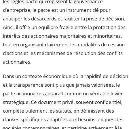
les règles pacte qui régissent la gouvernance
d’entreprise, le pacte est un instrument clé pour
anticiper les désaccords et faciliter la prise de décision.
Ainsi, il offre un équilibre fragile entre la protection des
intérêts des actionnaires majoritaires et minoritaires,
tout en organisant clairement les modalités de cession
d’actions et les mécanismes de résolution des conflits
actionnaires.
Dans un contexte économique où la rapidité de décision
et la transparence sont plus que jamais valorisées, le
pacte actionnaires apparaît comme un véritable levier
stratégique. Ce document privé, souvent confidentiel,
complète utilement les statuts, en définissant des
clauses spécifiques adaptées aux besoins uniques des
sociétés contemporaines, et participe activement à la