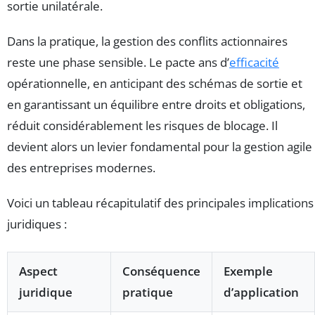
sortie unilatérale.
Dans la pratique, la gestion des conflits actionnaires
reste une phase sensible. Le pacte ans d’
efficacité
opérationnelle, en anticipant des schémas de sortie et
en garantissant un équilibre entre droits et obligations,
réduit considérablement les risques de blocage. Il
devient alors un levier fondamental pour la gestion agile
des entreprises modernes.
Voici un tableau récapitulatif des principales implications
juridiques :
Aspect
Conséquence
Exemple
juridique
pratique
d’application