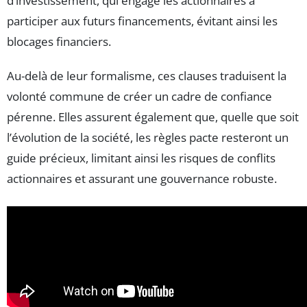
d’investissement, qui engage les actionnaires à
participer aux futurs financements, évitant ainsi les
blocages financiers.
Au-delà de leur formalisme, ces clauses traduisent la
volonté commune de créer un cadre de confiance
pérenne. Elles assurent également que, quelle que soit
l’évolution de la société, les règles pacte resteront un
guide précieux, limitant ainsi les risques de conflits
actionnaires et assurant une gouvernance robuste.