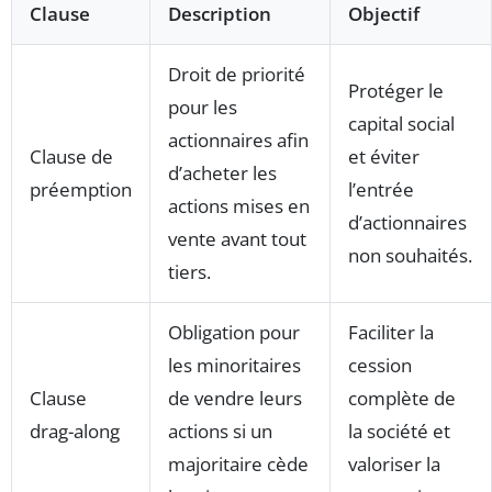
Clause
Description
Objectif
Droit de priorité
Protéger le
pour les
capital social
actionnaires afin
Clause de
et éviter
d’acheter les
préemption
l’entrée
actions mises en
d’actionnaires
vente avant tout
non souhaités.
tiers.
Obligation pour
Faciliter la
les minoritaires
cession
Clause
de vendre leurs
complète de
drag-along
actions si un
la société et
majoritaire cède
valoriser la