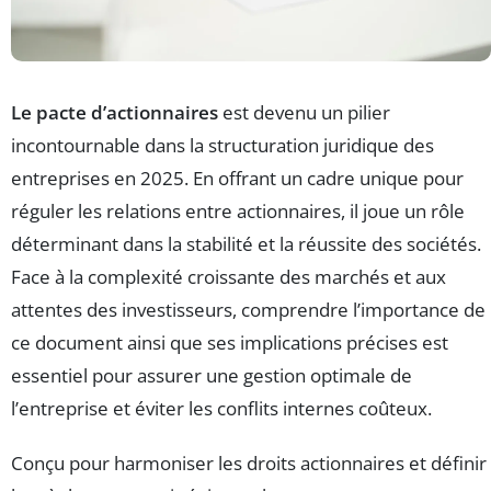
Le pacte d’actionnaires
est devenu un pilier
incontournable dans la structuration juridique des
entreprises en 2025. En offrant un cadre unique pour
réguler les relations entre actionnaires, il joue un rôle
déterminant dans la stabilité et la réussite des sociétés.
Face à la complexité croissante des marchés et aux
attentes des investisseurs, comprendre l’importance de
ce document ainsi que ses implications précises est
essentiel pour assurer une gestion optimale de
l’entreprise et éviter les conflits internes coûteux.
Conçu pour harmoniser les droits actionnaires et définir