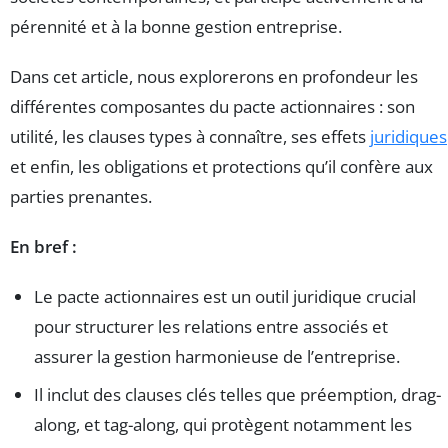
pérennité et à la bonne gestion entreprise.
Dans cet article, nous explorerons en profondeur les
différentes composantes du pacte actionnaires : son
utilité, les clauses types à connaître, ses effets
juridiques
et enfin, les obligations et protections qu’il confère aux
parties prenantes.
En bref :
Le pacte actionnaires est un outil juridique crucial
pour structurer les relations entre associés et
assurer la gestion harmonieuse de l’entreprise.
Il inclut des clauses clés telles que préemption, drag-
along, et tag-along, qui protègent notamment les