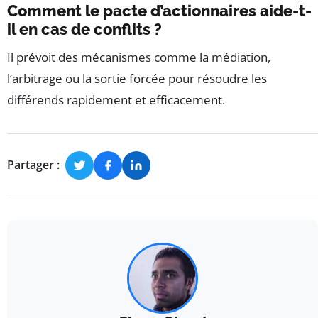
Comment le pacte d’actionnaires aide-t-
il en cas de conflits ?
Il prévoit des mécanismes comme la médiation,
l’arbitrage ou la sortie forcée pour résoudre les
différends rapidement et efficacement.
Partager :