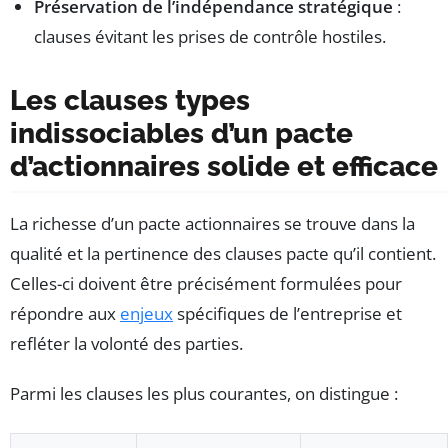
Préservation de l’indépendance stratégique
:
clauses évitant les prises de contrôle hostiles.
Les clauses types
indissociables d’un pacte
d’actionnaires solide et efficace
La richesse d’un pacte actionnaires se trouve dans la
qualité et la pertinence des clauses pacte qu’il contient.
Celles-ci doivent être précisément formulées pour
répondre aux
enjeux
spécifiques de l’entreprise et
refléter la volonté des parties.
Parmi les clauses les plus courantes, on distingue :