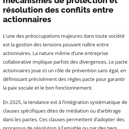
mécanismes de protection et
résolution des conflits entre
actionnaires
L’une des préoccupations majeures dans toute société
est la gestion des tensions pouvant naître entre
actionnaires. La nature même d’une entreprise
collaborative implique parfois des divergences. Le pacte
actionnaires joue ici un rôle de prévention sans égal, en
définissant précisément des règles pacte pour garantir
la paix sociale et le bon fonctionnement.
En 2025, la tendance est à l’intégration systématique de
clauses spécifiques dites de médiation ou d’arbitrage
dans les pactes. Ces clauses permettent d’adopter des
processus de résolution à l’amiable ou par des tiers