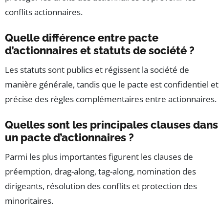
conflits actionnaires.
Quelle différence entre pacte
d’actionnaires et statuts de société ?
Les statuts sont publics et régissent la société de
manière générale, tandis que le pacte est confidentiel et
précise des règles complémentaires entre actionnaires.
Quelles sont les principales clauses dans
un pacte d’actionnaires ?
Parmi les plus importantes figurent les clauses de
préemption, drag-along, tag-along, nomination des
dirigeants, résolution des conflits et protection des
minoritaires.