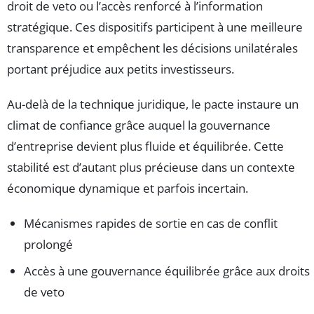
droit de veto ou l’accès renforcé à l’information
stratégique. Ces dispositifs participent à une meilleure
transparence et empêchent les décisions unilatérales
portant préjudice aux petits investisseurs.
Au-delà de la technique juridique, le pacte instaure un
climat de confiance grâce auquel la gouvernance
d’entreprise devient plus fluide et équilibrée. Cette
stabilité est d’autant plus précieuse dans un contexte
économique dynamique et parfois incertain.
Mécanismes rapides de sortie en cas de conflit
prolongé
Accès à une gouvernance équilibrée grâce aux droits
de veto