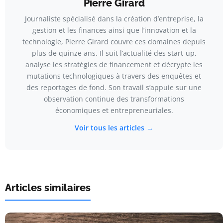
Pierre Girard
Journaliste spécialisé dans la création d’entreprise, la
gestion et les finances ainsi que l’innovation et la
technologie, Pierre Girard couvre ces domaines depuis
plus de quinze ans. Il suit l’actualité des start-up,
analyse les stratégies de financement et décrypte les
mutations technologiques à travers des enquêtes et
des reportages de fond. Son travail s’appuie sur une
observation continue des transformations
économiques et entrepreneuriales.
Voir tous les articles →
Articles similaires