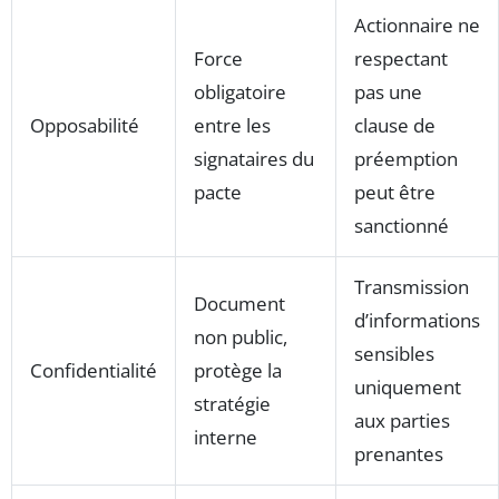
Actionnaire ne
Force
respectant
obligatoire
pas une
Opposabilité
entre les
clause de
signataires du
préemption
pacte
peut être
sanctionné
Transmission
Document
d’informations
non public,
sensibles
Confidentialité
protège la
uniquement
stratégie
aux parties
interne
prenantes