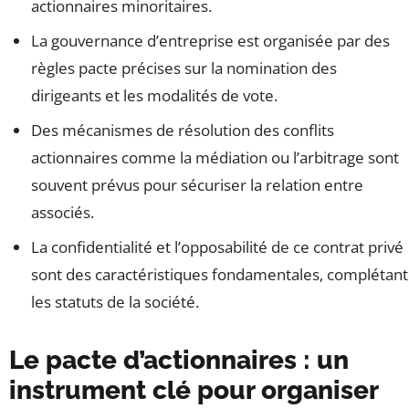
actionnaires minoritaires.
La gouvernance d’entreprise est organisée par des
règles pacte précises sur la nomination des
dirigeants et les modalités de vote.
Des mécanismes de résolution des conflits
actionnaires comme la médiation ou l’arbitrage sont
souvent prévus pour sécuriser la relation entre
associés.
La confidentialité et l’opposabilité de ce contrat privé
sont des caractéristiques fondamentales, complétant
les statuts de la société.
Le pacte d’actionnaires : un
instrument clé pour organiser