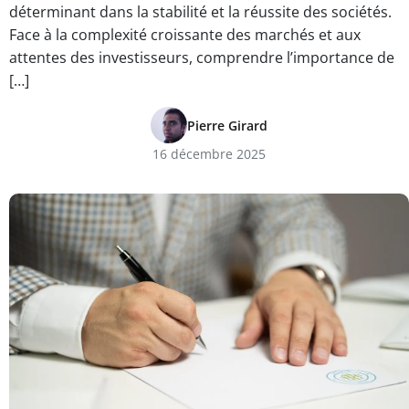
déterminant dans la stabilité et la réussite des sociétés.
Face à la complexité croissante des marchés et aux
attentes des investisseurs, comprendre l’importance de
[…]
Pierre Girard
16 décembre 2025