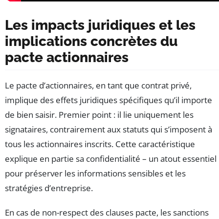
Les impacts juridiques et les
implications concrètes du
pacte actionnaires
Le pacte d’actionnaires, en tant que contrat privé,
implique des effets juridiques spécifiques qu’il importe
de bien saisir. Premier point : il lie uniquement les
signataires, contrairement aux statuts qui s’imposent à
tous les actionnaires inscrits. Cette caractéristique
explique en partie sa confidentialité – un atout essentiel
pour préserver les informations sensibles et les
stratégies d’entreprise.
En cas de non-respect des clauses pacte, les sanctions