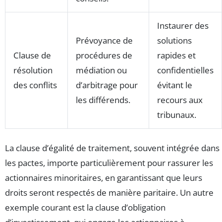
Instaurer des
Prévoyance de
solutions
Clause de
procédures de
rapides et
résolution
médiation ou
confidentielles
des conflits
d’arbitrage pour
évitant le
les différends.
recours aux
tribunaux.
La clause d’égalité de traitement, souvent intégrée dans
les pactes, importe particulièrement pour rassurer les
actionnaires minoritaires, en garantissant que leurs
droits seront respectés de manière paritaire. Un autre
exemple courant est la clause d’obligation