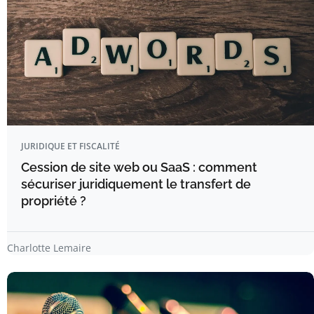
JURIDIQUE ET FISCALITÉ
Cession de site web ou SaaS : comment
sécuriser juridiquement le transfert de
propriété ?
Charlotte Lemaire