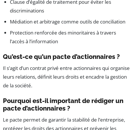
Clause d’égalité de traitement pour éviter les
discriminations
Médiation et arbitrage comme outils de conciliation
Protection renforcée des minoritaires à travers
l’accès à l’information
Qu’est-ce qu’un pacte d’actionnaires ?
Il s’agit d’un contrat privé entre actionnaires qui organise
leurs relations, définit leurs droits et encadre la gestion
de la société.
Pourquoi est-il important de rédiger un
pacte d’actionnaires ?
Le pacte permet de garantir la stabilité de l’entreprise,
protéger les droits des actionnaires et prévenir les