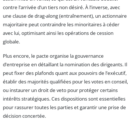
contre l’arrivée d’un tiers non désiré. À l’inverse, avec
une clause de drag-along (entraînement), un actionnaire
majoritaire peut contraindre les minoritaires à céder
avec lui, optimisant ainsi les opérations de cession
globale.
Plus encore, le pacte organise la gouvernance
d’entreprise en détaillant la nomination des dirigeants. Il
peut fixer des plafonds quant aux pouvoirs de l’exécutif,
établir des majorités qualifiées pour les votes en conseil,
ou instaurer un droit de veto pour protéger certains
intérêts stratégiques. Ces dispositions sont essentielles
pour rassurer toutes les parties et garantir une prise de
décision concertée.