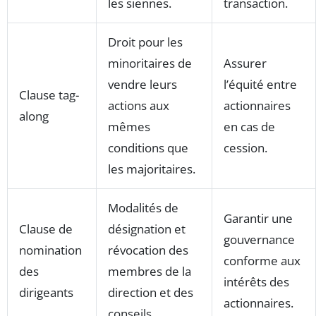
les siennes.
transaction.
Droit pour les
minoritaires de
Assurer
vendre leurs
l’équité entre
Clause tag-
actions aux
actionnaires
along
mêmes
en cas de
conditions que
cession.
les majoritaires.
Modalités de
Garantir une
Clause de
désignation et
gouvernance
nomination
révocation des
conforme aux
des
membres de la
intérêts des
dirigeants
direction et des
actionnaires.
conseils.