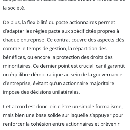
la société.
De plus, la flexibilité du pacte actionnaires permet
d’adapter les règles pacte aux spécificités propres à
chaque entreprise. Ce contrat couvre des aspects clés
comme le temps de gestion, la répartition des
bénéfices, ou encore la protection des droits des
minoritaires. Ce dernier point est crucial, car il garantit
un équilibre démocratique au sein de la gouvernance
d’entreprise, évitant qu’un actionnaire majoritaire
impose des décisions unilatérales.
Cet accord est donc loin d’être un simple formalisme,
mais bien une base solide sur laquelle s’appuyer pour
renforcer la cohésion entre actionnaires et prévenir