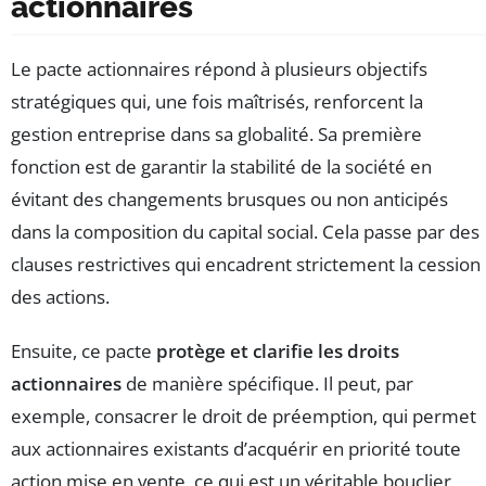
actionnaires
Le pacte actionnaires répond à plusieurs objectifs
stratégiques qui, une fois maîtrisés, renforcent la
gestion entreprise dans sa globalité. Sa première
fonction est de garantir la stabilité de la société en
évitant des changements brusques ou non anticipés
dans la composition du capital social. Cela passe par des
clauses restrictives qui encadrent strictement la cession
des actions.
Ensuite, ce pacte
protège et clarifie les droits
actionnaires
de manière spécifique. Il peut, par
exemple, consacrer le droit de préemption, qui permet
aux actionnaires existants d’acquérir en priorité toute
action mise en vente, ce qui est un véritable bouclier