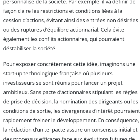
personnalisé de la société. Par exemple, il va définir de
façon claire les restrictions et conditions liées à la
cession d’actions, évitant ainsi des entrées non désirées
ou des ruptures d’équilibre actionnarial. Cela évite
également les conflits actionnaires, qui pourraient
déstabiliser la société.
Pour exposer concrètement cette idée, imaginons une
start-up technologique française où plusieurs
investisseurs se sont réunis pour lancer un projet
ambitieux. Sans pacte d’actionnaires stipulant les règles
de prise de décision, la nomination des dirigeants ou les
conditions de sortie, les divergences d’intérêt pourraient
rapidement freiner le développement. En conséquence,
la rédaction d’un tel pacte assure un consensus initial et
des processus efficaces face aux évolutions futures de