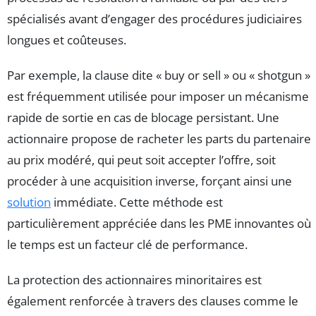
spécialisés avant d’engager des procédures judiciaires
longues et coûteuses.
Par exemple, la clause dite « buy or sell » ou « shotgun »
est fréquemment utilisée pour imposer un mécanisme
rapide de sortie en cas de blocage persistant. Une
actionnaire propose de racheter les parts du partenaire
au prix modéré, qui peut soit accepter l’offre, soit
procéder à une acquisition inverse, forçant ainsi une
solution
immédiate. Cette méthode est
particulièrement appréciée dans les PME innovantes où
le temps est un facteur clé de performance.
La protection des actionnaires minoritaires est
également renforcée à travers des clauses comme le