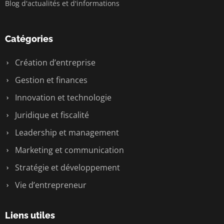
Blog d'actualités et d'informations
Catégories
Création d’entreprise
Gestion et finances
Innovation et technologie
Juridique et fiscalité
Leadership et management
Marketing et communication
Stratégie et développement
Vie d’entrepreneur
Liens utiles