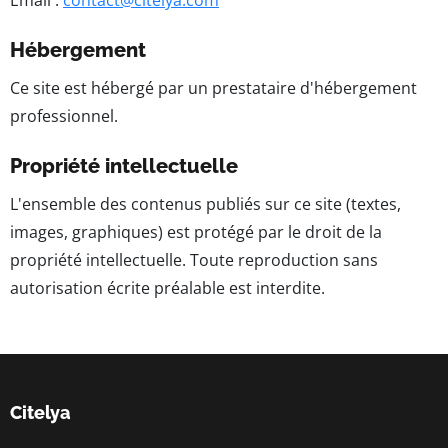
Email :
contact@citelya.com
Hébergement
Ce site est hébergé par un prestataire d'hébergement
professionnel.
Propriété intellectuelle
L'ensemble des contenus publiés sur ce site (textes,
images, graphiques) est protégé par le droit de la
propriété intellectuelle. Toute reproduction sans
autorisation écrite préalable est interdite.
Citelya