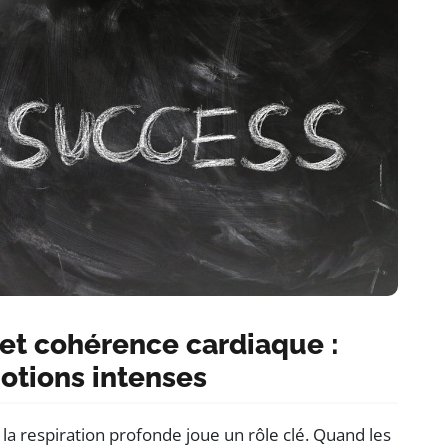
 et cohérence cardiaque :
otions intenses
 la respiration profonde joue un rôle clé. Quand les