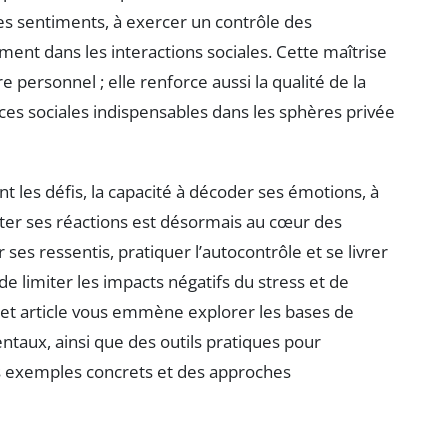
es sentiments, à exercer un contrôle des
ment dans les interactions sociales. Cette maîtrise
 personnel ; elle renforce aussi la qualité de la
s sociales indispensables dans les sphères privée
t les défis, la capacité à décoder ses émotions, à
ster ses réactions est désormais au cœur des
es ressentis, pratiquer l’autocontrôle et se livrer
 limiter les impacts négatifs du stress et de
et article vous emmène explorer les bases de
entaux, ainsi que des outils pratiques pour
es exemples concrets et des approches