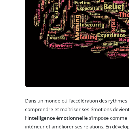
Dans un monde où l’accélération des rythmes
comprendre et maîtriser ses émotions devient
l’intelligence émotionnelle
s’impose comme u
intérieur et améliorer ses relations. En déve