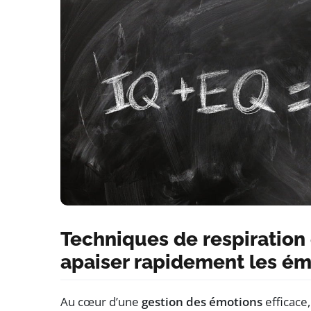
Techniques de respiration
apaiser rapidement les ém
Au cœur d’une
gestion des émotions
efficace,