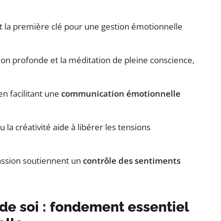
t la première clé pour une gestion émotionnelle
on profonde et la méditation de pleine conscience,
en facilitant une
communication émotionnelle
la créativité aide à libérer les tensions
assion soutiennent un
contrôle des sentiments
de soi : fondement essentiel