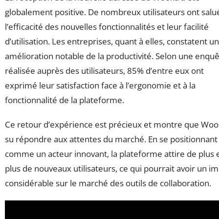
globalement positive. De nombreux utilisateurs ont salu
l’efficacité des nouvelles fonctionnalités et leur facilité
d’utilisation. Les entreprises, quant à elles, constatent u
amélioration notable de la productivité. Selon une enqu
réalisée auprès des utilisateurs, 85% d’entre eux ont
exprimé leur satisfaction face à l’ergonomie et à la
fonctionnalité de la plateforme.
Ce retour d’expérience est précieux et montre que Woo
su répondre aux attentes du marché. En se positionnant
comme un acteur innovant, la plateforme attire de plus 
plus de nouveaux utilisateurs, ce qui pourrait avoir un i
considérable sur le marché des outils de collaboration.