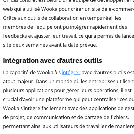
web qui a utilisé Wooka pour créer un site de e-commer
Grâce aux outils de collaboration en temps réel, les
membres de l’équipe ont pu intégrer rapidement des
feedbacks et ajuster leur travail, ce qui a permis de lance
site deux semaines avant la date prévue.
Intégration avec d’autres outils
La capacité de Wooka à s’
intégrer
avec d’autres outils es
atout majeur. Dans un monde où les entreprises utilisen
plusieurs applications pour gérer leurs opérations, il est
crucial d’avoir une plateforme qui peut centraliser ces out
Wooka s’intègre facilement avec des applications de ges
de projet, de communication et de partage de fichiers,
permettant ainsi aux utilisateurs de travailler de manièr