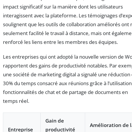
impact significatif sur la manière dont les utilisateurs
interagissent avec la plateforme. Les témoignages d’exp
soulignent que les outils de collaboration améliorés ont
seulement facilité le travail à distance, mais ont égaleme
renforcé les liens entre les membres des équipes.
Les entreprises qui ont adopté la nouvelle version de W
rapportent des gains de productivité notables. Par exem
une société de marketing digital a signalé une réduction
30% du temps consacré aux réunions grâce à l’utilisation
fonctionnalités de chat et de partage de documents en
temps réel.
Gain de
Amélioration de l
Entreprise
productivité