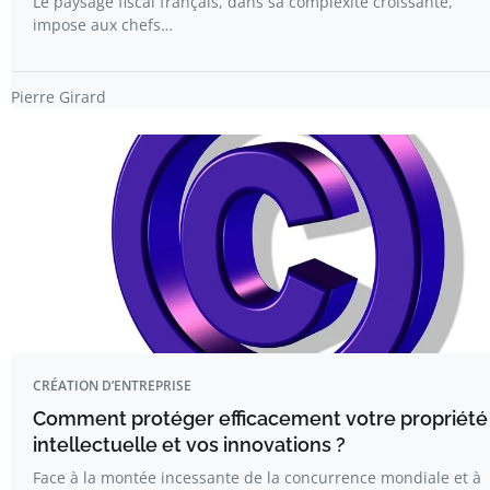
Le paysage fiscal français, dans sa complexité croissante,
impose aux chefs…
Pierre Girard
CRÉATION D’ENTREPRISE
Comment protéger efficacement votre propriété
intellectuelle et vos innovations ?
Face à la montée incessante de la concurrence mondiale et à