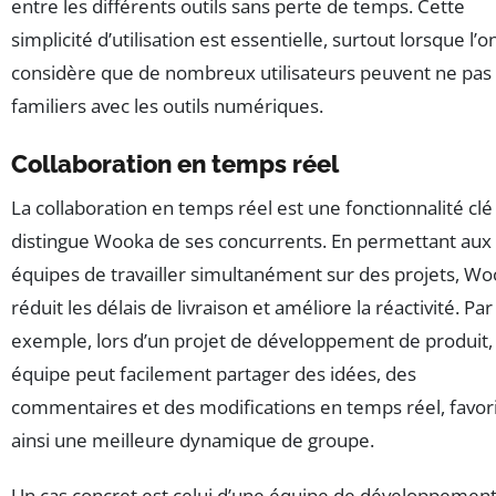
entre les différents outils sans perte de temps. Cette
simplicité d’utilisation est essentielle, surtout lorsque l’o
considère que de nombreux utilisateurs peuvent ne pas
familiers avec les outils numériques.
Collaboration en temps réel
La collaboration en temps réel est une fonctionnalité clé
distingue Wooka de ses concurrents. En permettant aux
équipes de travailler simultanément sur des projets, W
réduit les délais de livraison et améliore la réactivité. Par
exemple, lors d’un projet de développement de produit,
équipe peut facilement partager des idées, des
commentaires et des modifications en temps réel, favor
ainsi une meilleure dynamique de groupe.
Un cas concret est celui d’une équipe de développemen