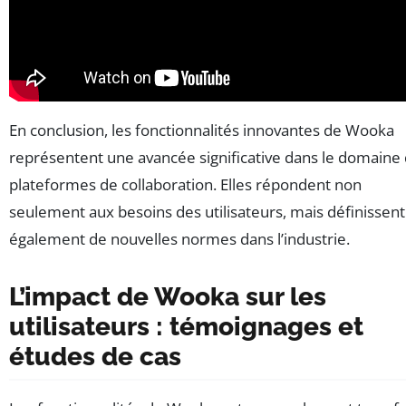
En conclusion, les fonctionnalités innovantes de Wooka
représentent une avancée significative dans le domaine
plateformes de collaboration. Elles répondent non
seulement aux besoins des utilisateurs, mais définissent
également de nouvelles normes dans l’industrie.
L’impact de Wooka sur les
utilisateurs : témoignages et
études de cas