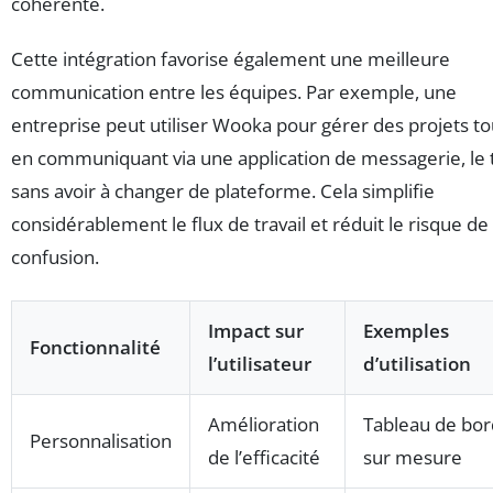
cohérente.
Cette intégration favorise également une meilleure
communication entre les équipes. Par exemple, une
entreprise peut utiliser Wooka pour gérer des projets to
en communiquant via une application de messagerie, le 
sans avoir à changer de plateforme. Cela simplifie
considérablement le flux de travail et réduit le risque de
confusion.
Impact sur
Exemples
Fonctionnalité
l’utilisateur
d’utilisation
Amélioration
Tableau de bor
Personnalisation
de l’efficacité
sur mesure