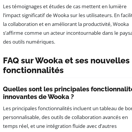
Les témoignages et études de cas mettent en lumière
l’impact significatif de Wooka sur les utilisateurs. En facili
la collaboration et en améliorant la productivité, Wooka
s’affirme comme un acteur incontournable dans le pays
des outils numériques.
FAQ sur Wooka et ses nouvelles
fonctionnalités
Quelles sont les principales fonctionnalit
innovantes de Wooka ?
Les principales fonctionnalités incluent un tableau de bo
personnalisable, des outils de collaboration avancés en
temps réel, et une intégration fluide avec d’autres