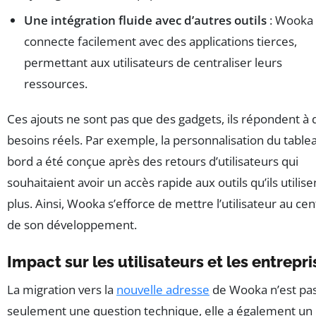
Une intégration fluide avec d’autres outils
: Wooka
connecte facilement avec des applications tierces,
permettant aux utilisateurs de centraliser leurs
ressources.
Ces ajouts ne sont pas que des gadgets, ils répondent à 
besoins réels. Par exemple, la personnalisation du table
bord a été conçue après des retours d’utilisateurs qui
souhaitaient avoir un accès rapide aux outils qu’ils utilise
plus. Ainsi, Wooka s’efforce de mettre l’utilisateur au cen
de son développement.
Impact sur les utilisateurs et les entrepri
La migration vers la
nouvelle adresse
de Wooka n’est pa
seulement une question technique, elle a également un