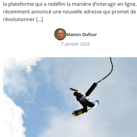
la plateforme qui a redéfini la manière d’interagir en ligne,
récemment annoncé une nouvelle adresse qui promet de
révolutionner […]
Manon Dufour
7 janvier 2026