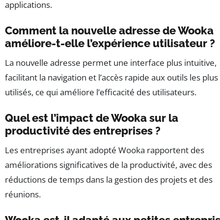
applications.
Comment la nouvelle adresse de Wooka
améliore-t-elle l’expérience utilisateur ?
La nouvelle adresse permet une interface plus intuitive,
facilitant la navigation et l’accès rapide aux outils les plus
utilisés, ce qui améliore l’efficacité des utilisateurs.
Quel est l’impact de Wooka sur la
productivité des entreprises ?
Les entreprises ayant adopté Wooka rapportent des
améliorations significatives de la productivité, avec des
réductions de temps dans la gestion des projets et des
réunions.