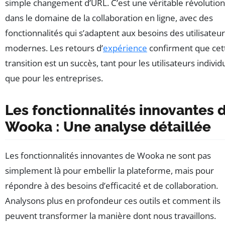
simple changement d’URL. C’est une véritable révolution
dans le domaine de la collaboration en ligne, avec des
fonctionnalités qui s’adaptent aux besoins des utilisateu
modernes. Les retours d’
expérience
confirment que cet
transition est un succès, tant pour les utilisateurs individ
que pour les entreprises.
Les fonctionnalités innovantes 
Wooka : Une analyse détaillée
Les fonctionnalités innovantes de Wooka ne sont pas
simplement là pour embellir la plateforme, mais pour
répondre à des besoins d’efficacité et de collaboration.
Analysons plus en profondeur ces outils et comment ils
peuvent transformer la manière dont nous travaillons.