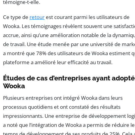
témoigne-t-elle.
Ce type de
retour
est courant parmi les utilisateurs de
Wooka. Les témoignages révèlent souvent une satisfact
accrue, ainsi qu’une amélioration notable de la dynamiq
de travail. Une étude menée par une université de mark
a montré que 78% des utilisateurs de Wooka estiment q
plateforme a amélioré leur efficacité au travail.
Études de cas d’entreprises ayant adopté
Wooka
Plusieurs entreprises ont intégré Wooka dans leurs
processus quotidiens et ont constaté des résultats
impressionnants. Une entreprise de développement logi
a noté que l’intégration de Wooka a permis de réduire le
temps de développement de ses produits de 25%. Cela 