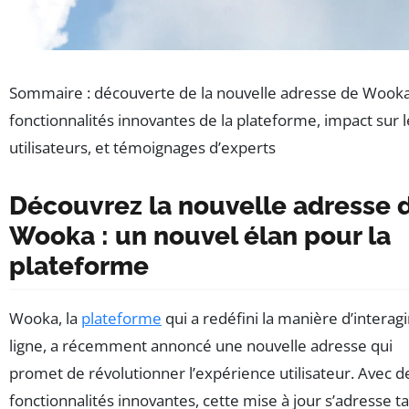
Sommaire : découverte de la nouvelle adresse de Wooka
fonctionnalités innovantes de la plateforme, impact sur l
utilisateurs, et témoignages d’experts
Découvrez la nouvelle adresse 
Wooka : un nouvel élan pour la
plateforme
Wooka, la
plateforme
qui a redéfini la manière d’interagi
ligne, a récemment annoncé une nouvelle adresse qui
promet de révolutionner l’expérience utilisateur. Avec d
fonctionnalités innovantes, cette mise à jour s’adresse t