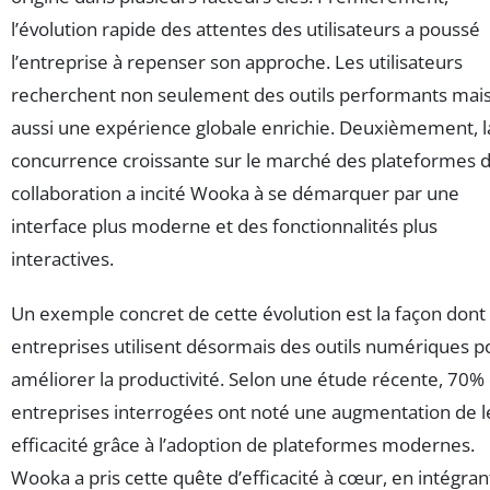
l’évolution rapide des attentes des utilisateurs a poussé
l’entreprise à repenser son approche. Les utilisateurs
recherchent non seulement des outils performants mai
aussi une expérience globale enrichie. Deuxièmement, l
concurrence croissante sur le marché des plateformes 
collaboration a incité Wooka à se démarquer par une
interface plus moderne et des fonctionnalités plus
interactives.
Un exemple concret de cette évolution est la façon dont 
entreprises utilisent désormais des outils numériques p
améliorer la productivité. Selon une étude récente, 70%
entreprises interrogées ont noté une augmentation de l
efficacité grâce à l’adoption de plateformes modernes.
Wooka a pris cette quête d’efficacité à cœur, en intégran