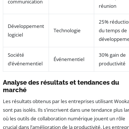
communication
réunion
25% réductio
Développement
Technologie
du temps de
logiciel
développeme
Société
30% gain de
Événementiel
d’événementiel
productivité
Analyse des résultats et tendances du
marché
Les résultats obtenus par les entreprises utilisant Wook
sont pas isolés. Ils s’inscrivent dans une tendance plus la
où les outils de collaboration numérique jouent un rôle
crucial dans l’amélioration de la productivité. Les entrep