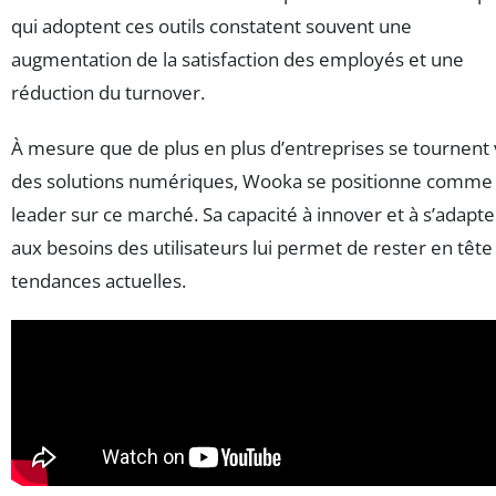
qui adoptent ces outils constatent souvent une
augmentation de la satisfaction des employés et une
réduction du turnover.
À mesure que de plus en plus d’entreprises se tournent 
des solutions numériques, Wooka se positionne comme
leader sur ce marché. Sa capacité à innover et à s’adapte
aux besoins des utilisateurs lui permet de rester en tête
tendances actuelles.