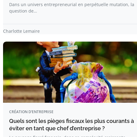
Dans un univers entrepreneurial en perpétuelle mutation, la
question de…
Charlotte Lemaire
CRÉATION D’ENTREPRISE
Quels sont les pièges fiscaux les plus courants à
éviter en tant que chef d’entreprise ?