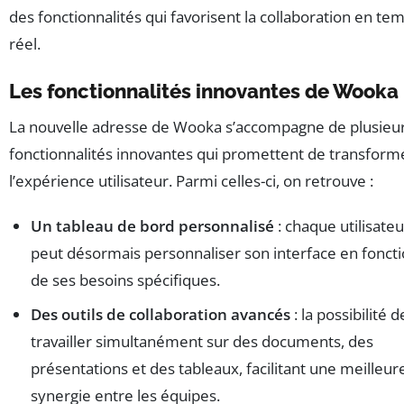
des fonctionnalités qui favorisent la collaboration en te
réel.
Les fonctionnalités innovantes de Wooka
La nouvelle adresse de Wooka s’accompagne de plusieu
fonctionnalités innovantes qui promettent de transform
l’expérience utilisateur. Parmi celles-ci, on retrouve :
Un tableau de bord personnalisé
: chaque utilisateu
peut désormais personnaliser son interface en fonct
de ses besoins spécifiques.
Des outils de collaboration avancés
: la possibilité d
travailler simultanément sur des documents, des
présentations et des tableaux, facilitant une meilleur
synergie entre les équipes.