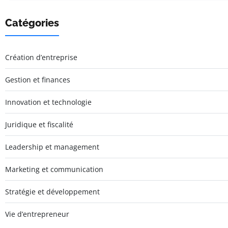
Catégories
Création d’entreprise
Gestion et finances
Innovation et technologie
Juridique et fiscalité
Leadership et management
Marketing et communication
Stratégie et développement
Vie d’entrepreneur