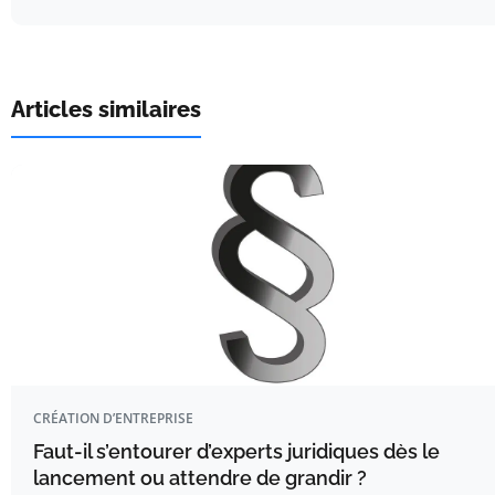
Articles similaires
CRÉATION D’ENTREPRISE
Faut-il s’entourer d’experts juridiques dès le
lancement ou attendre de grandir ?