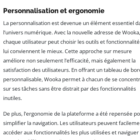
Personnalisation et ergonomie
La personnalisation est devenue un élément essentiel d
l’univers numérique. Avec la nouvelle adresse de Wooka
chaque utilisateur peut choisir les outils et fonctionnalité
lui conviennent le mieux. Cette approche sur mesure
améliore non seulement l’efficacité, mais également la
satisfaction des utilisateurs. En offrant un tableau de bor
personnalisable, Wooka permet à chacun de se concent
sur ses tâches sans être distrait par des fonctionnalités
inutiles.
De plus, l’ergonomie de la plateforme a été repensée p
simplifier la navigation. Les utilisateurs peuvent facilem
accéder aux fonctionnalités les plus utilisées et naviguer