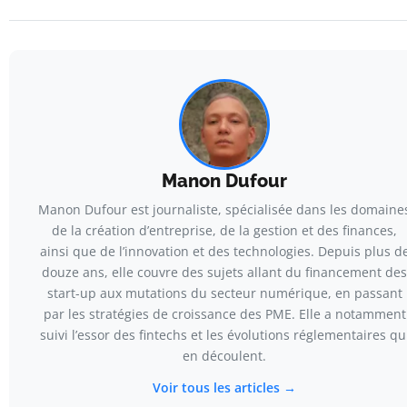
Manon Dufour
Manon Dufour est journaliste, spécialisée dans les domaine
de la création d’entreprise, de la gestion et des finances,
ainsi que de l’innovation et des technologies. Depuis plus d
douze ans, elle couvre des sujets allant du financement des
start-up aux mutations du secteur numérique, en passant
par les stratégies de croissance des PME. Elle a notamment
suivi l’essor des fintechs et les évolutions réglementaires qu
en découlent.
Voir tous les articles →