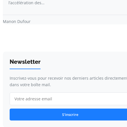
l’accélération des…
Manon Dufour
Newsletter
Inscrivez-vous pour recevoir nos derniers articles directemen
dans votre boîte mail.
S'inscrire