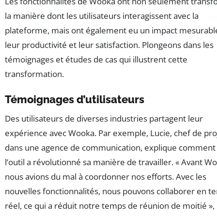
Les fonctionnalités de Wooka ont non seulement trans
la manière dont les utilisateurs interagissent avec la
plateforme, mais ont également eu un impact mesurabl
leur productivité et leur satisfaction. Plongeons dans les
témoignages et études de cas qui illustrent cette
transformation.
Témoignages d’utilisateurs
Des utilisateurs de diverses industries partagent leur
expérience avec Wooka. Par exemple, Lucie, chef de pro
dans une agence de communication, explique comment
l’outil a révolutionné sa manière de travailler. « Avant W
nous avions du mal à coordonner nos efforts. Avec les
nouvelles fonctionnalités, nous pouvons collaborer en 
réel, ce qui a réduit notre temps de réunion de moitié »,