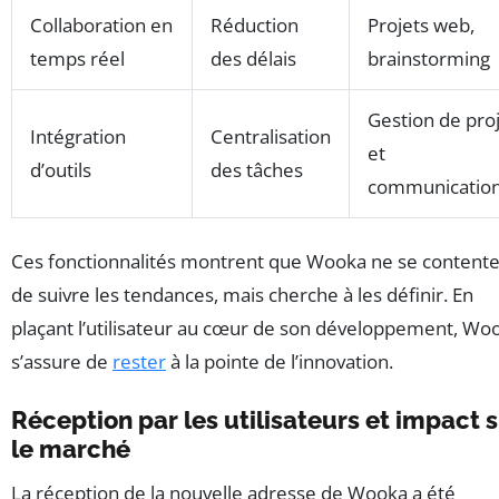
Collaboration en
Réduction
Projets web,
temps réel
des délais
brainstorming
Gestion de pro
Intégration
Centralisation
et
d’outils
des tâches
communicatio
Ces fonctionnalités montrent que Wooka ne se contente
de suivre les tendances, mais cherche à les définir. En
plaçant l’utilisateur au cœur de son développement, Wo
s’assure de
rester
à la pointe de l’innovation.
Réception par les utilisateurs et impact 
le marché
La réception de la nouvelle adresse de Wooka a été