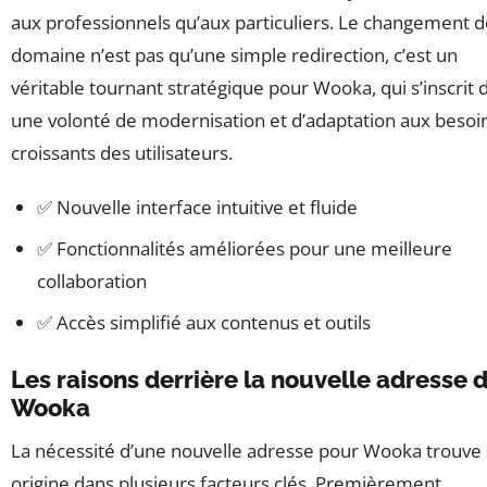
aux professionnels qu’aux particuliers. Le changement 
domaine n’est pas qu’une simple redirection, c’est un
véritable tournant stratégique pour Wooka, qui s’inscrit 
une volonté de modernisation et d’adaptation aux besoi
croissants des utilisateurs.
✅ Nouvelle interface intuitive et fluide
✅ Fonctionnalités améliorées pour une meilleure
collaboration
✅ Accès simplifié aux contenus et outils
Les raisons derrière la nouvelle adresse 
Wooka
La nécessité d’une nouvelle adresse pour Wooka trouve
origine dans plusieurs facteurs clés. Premièrement,