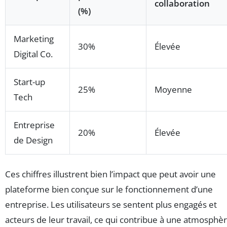
collaboration
(%)
Marketing
30%
Élevée
Digital Co.
Start-up
25%
Moyenne
Tech
Entreprise
20%
Élevée
de Design
Ces chiffres illustrent bien l’impact que peut avoir une
plateforme bien conçue sur le fonctionnement d’une
entreprise. Les utilisateurs se sentent plus engagés et
acteurs de leur travail, ce qui contribue à une atmosphè