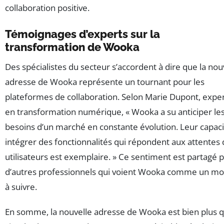
collaboration positive.
Témoignages d’experts sur la
transformation de Wooka
Des spécialistes du secteur s’accordent à dire que la nou
adresse de Wooka représente un tournant pour les
plateformes de collaboration. Selon Marie Dupont, expe
en transformation numérique, « Wooka a su anticiper le
besoins d’un marché en constante évolution. Leur capaci
intégrer des fonctionnalités qui répondent aux attentes
utilisateurs est exemplaire. » Ce sentiment est partagé 
d’autres professionnels qui voient Wooka comme un m
à suivre.
En somme, la nouvelle adresse de Wooka est bien plus 