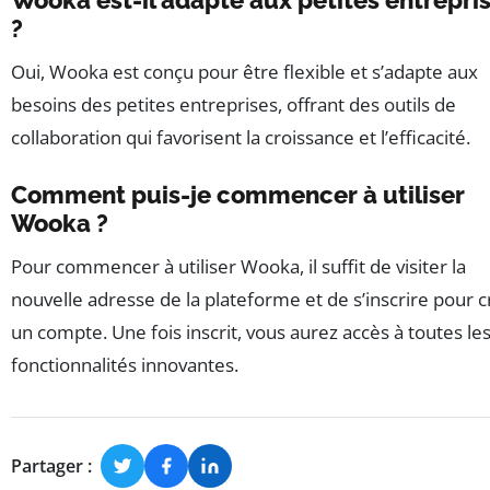
Wooka est-il adapté aux petites entrepri
?
Oui, Wooka est conçu pour être flexible et s’adapte aux
besoins des petites entreprises, offrant des outils de
collaboration qui favorisent la croissance et l’efficacité.
Comment puis-je commencer à utiliser
Wooka ?
Pour commencer à utiliser Wooka, il suffit de visiter la
nouvelle adresse de la plateforme et de s’inscrire pour 
un compte. Une fois inscrit, vous aurez accès à toutes le
fonctionnalités innovantes.
Partager :