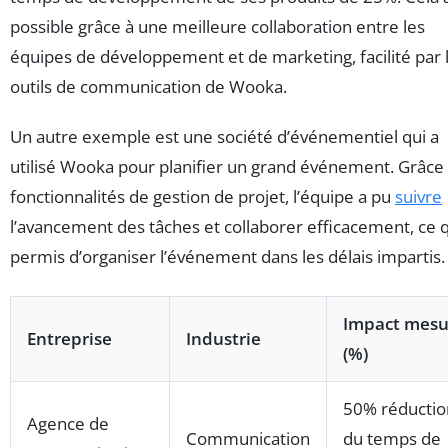
possible grâce à une meilleure collaboration entre les
équipes de développement et de marketing, facilité par 
outils de communication de Wooka.
Un autre exemple est une société d’événementiel qui a
utilisé Wooka pour planifier un grand événement. Grâce
fonctionnalités de gestion de projet, l’équipe a pu
suivre
l’avancement des tâches et collaborer efficacement, ce q
permis d’organiser l’événement dans les délais impartis.
Impact mesu
Entreprise
Industrie
(%)
50% réductio
Agence de
Communication
du temps de