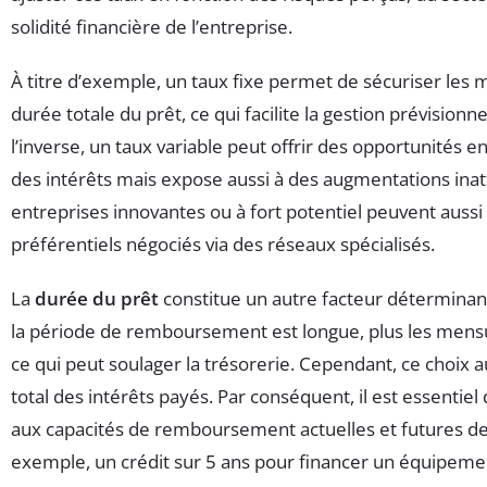
solidité financière de l’entreprise.
À titre d’exemple, un taux fixe permet de sécuriser les m
durée totale du prêt, ce qui facilite la gestion prévisionne
l’inverse, un taux variable peut offrir des opportunités e
des intérêts mais expose aussi à des augmentations ina
entreprises innovantes ou à fort potentiel peuvent aussi
préférentiels négociés via des réseaux spécialisés.
La
durée du prêt
constitue un autre facteur déterminant
la période de remboursement est longue, plus les mensua
ce qui peut soulager la trésorerie. Cependant, ce choix
total des intérêts payés. Par conséquent, il est essentiel
aux capacités de remboursement actuelles et futures de 
exemple, un crédit sur 5 ans pour financer un équipemen