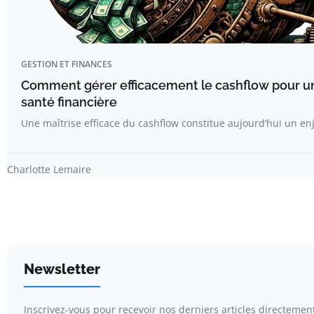
GESTION ET FINANCES
Comment gérer efficacement le cashflow pour u
santé financière
Une maîtrise efficace du cashflow constitue aujourd’hui un e
Charlotte Lemaire
Newsletter
Inscrivez-vous pour recevoir nos derniers articles directemen