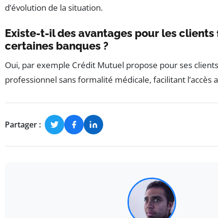
d’évolution de la situation.
Existe-t-il des avantages pour les clients
certaines banques ?
Oui, par exemple Crédit Mutuel propose pour ses clients 
professionnel sans formalité médicale, facilitant l’accès
Partager :