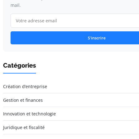
mail.
S'inscrire
Catégories
Création d’entreprise
Gestion et finances
Innovation et technologie
Juridique et fiscalité