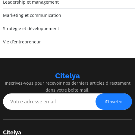
Leadership et management
Marketing et communication
Stratégie et développement
Vie d’entrepreneur
Citelya
Inscrivez-vous pour recevoir nos derniers articles directement
dans votre boîte mail.
S'inscrire
Citelya