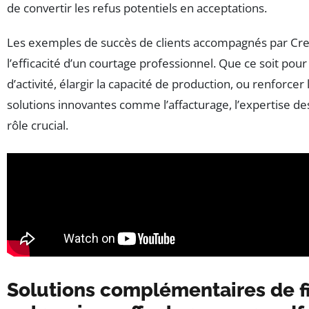
de convertir les refus potentiels en acceptations.
Les exemples de succès de clients accompagnés par Cr
l’efficacité d’un courtage professionnel. Que ce soit pou
d’activité, élargir la capacité de production, ou renforcer 
solutions innovantes comme l’affacturage, l’expertise de
rôle crucial.
Solutions complémentaires de 