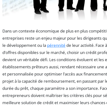
Dans un contexte économique de plus en plus compétitif
entreprises reste un enjeu majeur pour les dirigeants qu
le développement ou la
pérennité
de leur activité. Face
d’offres disponibles sur le marché, choisir un crédit pro
devient un véritable défi. Les conditions évoluent et les
établissements prêteurs aussi, rendant nécessaire une 
et personnalisée pour optimiser l’accès aux financement
projet à la capacité de remboursement, en passant par les
durée du prêt, chaque paramètre a son importance. Face 
entrepreneurs doivent maîtriser les critères clés pour sé
meilleure solution de crédit et maximiser leurs chances 