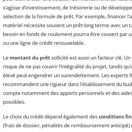
s’agisse d’investissement, de trésorerie ou de développ
sélection de la formule de prêt. Par exemple, financer l’a
matériel nécessite souvent un prêt long terme avec un ta
besoin en fonds de roulement pourra être couvert par u
ou une ligne de crédit renouvelable.
Le
montant du prêt
sollicité est aussi un facteur clé. U
risque de ne pas couvrir l’intégralité du projet, tandis q
élevé peut engendrer un surendettement. Les experts f
recommandent une rigueur dans l’établissement du bud
compte notamment des apports personnels et des aide
possibles.
Le choix du crédit dépend également des
conditions fi
(frais de dossier, pénalités de remboursement anticipé) q