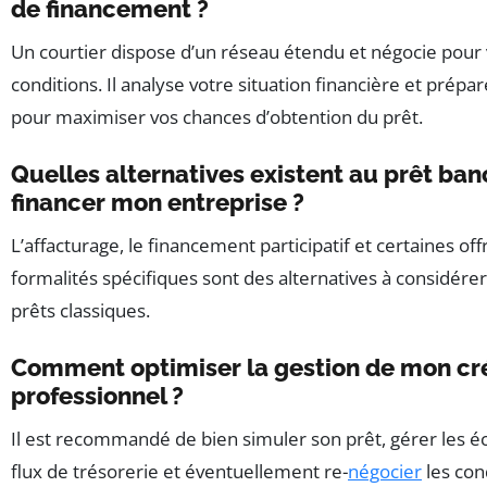
de financement ?
Un courtier dispose d’un réseau étendu et négocie pour 
conditions. Il analyse votre situation financière et prépa
pour maximiser vos chances d’obtention du prêt.
Quelles alternatives existent au prêt ban
financer mon entreprise ?
L’affacturage, le financement participatif et certaines off
formalités spécifiques sont des alternatives à considé
prêts classiques.
Comment optimiser la gestion de mon cr
professionnel ?
Il est recommandé de bien simuler son prêt, gérer les é
flux de trésorerie et éventuellement re-
négocier
les con