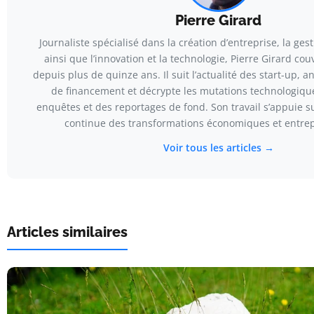
Pierre Girard
Journaliste spécialisé dans la création d’entreprise, la gest
ainsi que l’innovation et la technologie, Pierre Girard co
depuis plus de quinze ans. Il suit l’actualité des start-up, a
de financement et décrypte les mutations technologique
enquêtes et des reportages de fond. Son travail s’appuie 
continue des transformations économiques et entrep
Voir tous les articles →
Articles similaires