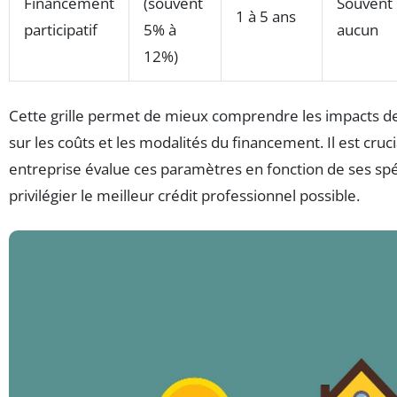
Financement
(souvent
Souvent
1 à 5 ans
participatif
5% à
aucun
12%)
Cette grille permet de mieux comprendre les impacts de
sur les coûts et les modalités du financement. Il est cru
entreprise évalue ces paramètres en fonction de ses spéc
privilégier le meilleur crédit professionnel possible.