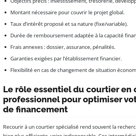
Objectifs précis : investissement, trésorerie, dévelop
Montant nécessaire pour couvrir le projet global.
Taux d’intérêt proposé et sa nature (fixe/variable).
Durée de remboursement adaptée à la capacité finan
Frais annexes : dossier, assurance, pénalités.
Garanties exigées par l’établissement financier.
Flexibilité en cas de changement de situation écono
Le rôle essentiel du courtier en 
professionnel pour optimiser vot
de financement
Recourir à un courtier spécialisé rend souvent la reche
bien plus efficiente, voire indispensable. Ces intermédia