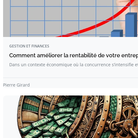
GESTION ET FINANCES
Comment améliorer la rentabilité de votre entre
Dans un contexte économique où la concurrence s’intensifie e
Pierre Girard