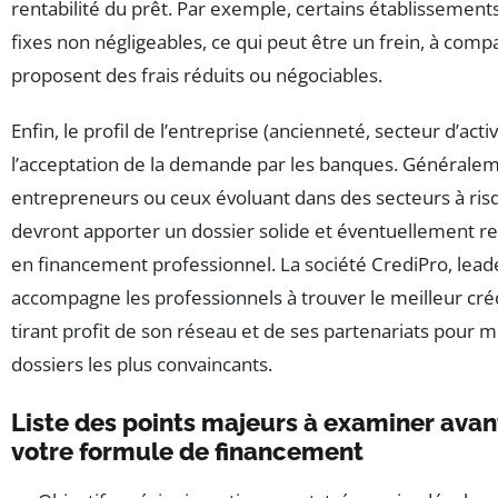
rentabilité du prêt. Par exemple, certains établissement
fixes non négligeables, ce qui peut être un frein, à comp
proposent des frais réduits ou négociables.
Enfin, le profil de l’entreprise (ancienneté, secteur d’acti
l’acceptation de la demande par les banques. Générale
entrepreneurs ou ceux évoluant dans des secteurs à ris
devront apporter un dossier solide et éventuellement re
en financement professionnel. La société CrediPro, lead
accompagne les professionnels à trouver le meilleur cr
tirant profit de son réseau et de ses partenariats pour m
dossiers les plus convaincants.
Liste des points majeurs à examiner avant
votre formule de financement