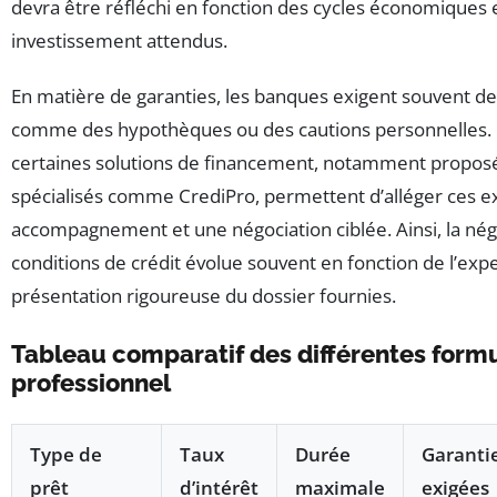
devra être réfléchi en fonction des cycles économiques 
investissement attendus.
En matière de garanties, les banques exigent souvent de
comme des hypothèques ou des cautions personnelles.
certaines solutions de financement, notamment proposé
spécialisés comme CrediPro, permettent d’alléger ces ex
accompagnement et une négociation ciblée. Ainsi, la nég
conditions de crédit évolue souvent en fonction de l’expe
présentation rigoureuse du dossier fournies.
Tableau comparatif des différentes formu
professionnel
Type de
Taux
Durée
Garanti
prêt
d’intérêt
maximale
exigées