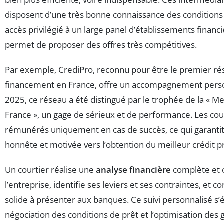
disposent d’une très bonne connaissance des conditions
accès privilégié à un large panel d’établissements financie
permet de proposer des offres très compétitives.
Par exemple, CrediPro, reconnu pour être le premier ré
financement en France, offre un accompagnement perso
2025, ce réseau a été distingué par le trophée de la « Me
France », un gage de sérieux et de performance. Les cou
rémunérés uniquement en cas de succès, ce qui garant
honnête et motivée vers l’obtention du meilleur crédit p
Un courtier réalise une
analyse financière
complète et 
l’entreprise, identifie ses leviers et ses contraintes, et c
solide à présenter aux banques. Ce suivi personnalisé s’
négociation des conditions de prêt et l’optimisation des