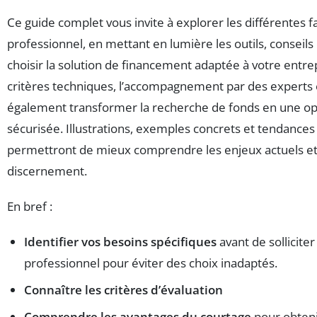
Ce guide complet vous invite à explorer les différentes f
professionnel, en mettant en lumière les outils, conseils
choisir la solution de financement adaptée à votre entre
critères techniques, l’accompagnement par des experts
également transformer la recherche de fonds en une opé
sécurisée. Illustrations, exemples concrets et tendances
permettront de mieux comprendre les enjeux actuels et 
discernement.
En bref :
Identifier vos besoins spécifiques
avant de solliciter
professionnel pour éviter des choix inadaptés.
Connaître les critères d’évaluation
Comprendre les avantages du courtage
pour obteni