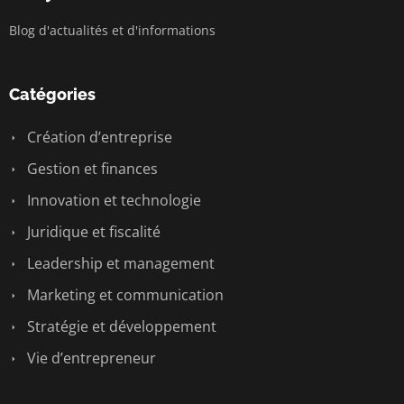
Blog d'actualités et d'informations
Catégories
Création d’entreprise
Gestion et finances
Innovation et technologie
Juridique et fiscalité
Leadership et management
Marketing et communication
Stratégie et développement
Vie d’entrepreneur