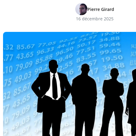
Pierre Girard
16 décembre 2025