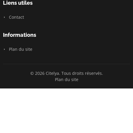
Liens utiles
Contact
Informations
Plan du site
© 2026 Citelya. Tous droits réservés.
Plan du site