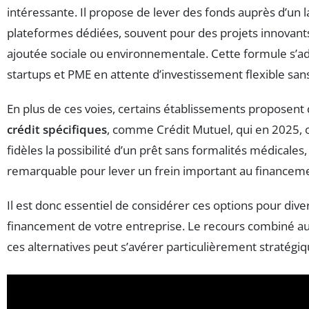
intéressante. Il propose de lever des fonds auprès d’un l
plateformes dédiées, souvent pour des projets innovants
ajoutée sociale ou environnementale. Cette formule s’a
startups et PME en attente d’investissement flexible san
En plus de ces voies, certains établissements proposent
crédit spécifiques
, comme Crédit Mutuel, qui en 2025, of
fidèles la possibilité d’un prêt sans formalités médicales
remarquable pour lever un frein important au financem
Il est donc essentiel de considérer ces options pour diver
financement de votre entreprise. Le recours combiné au 
ces alternatives peut s’avérer particulièrement stratégiq