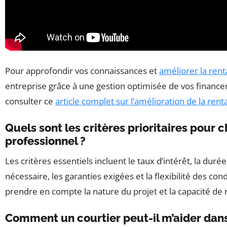
Pour approfondir vos connaissances et
améliorer la renta
entreprise grâce à une gestion optimisée de vos financ
consulter ce
article complet sur l’amélioration de la rent
Quels sont les critères prioritaires pour c
professionnel ?
Les critères essentiels incluent le taux d’intérêt, la duré
nécessaire, les garanties exigées et la flexibilité des condi
prendre en compte la nature du projet et la capacité d
Comment un courtier peut-il m’aider da