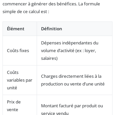
commencer à générer des bénéfices. La formule
simple de ce calcul est :
Élément
Définition
Dépenses indépendantes du
Coûts fixes
volume d’activité (ex : loyer,
salaires)
Coûts
Charges directement liées à la
variables par
production ou vente d’une unité
unité
Prix de
Montant facturé par produit ou
vente
service vendu