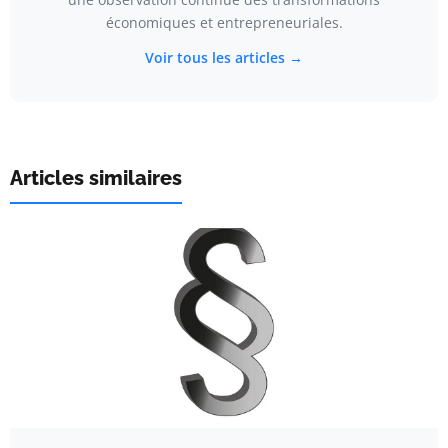
économiques et entrepreneuriales.
Voir tous les articles →
Articles similaires