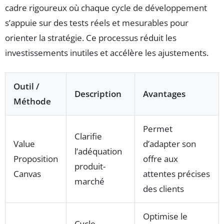
cadre rigoureux où chaque cycle de développement
s’appuie sur des tests réels et mesurables pour
orienter la stratégie. Ce processus réduit les
investissements inutiles et accélère les ajustements.
Outil /
Description
Avantages
Méthode
Permet
Clarifie
Value
d’adapter son
l’adéquation
Proposition
offre aux
produit-
Canvas
attentes précises
marché
des clients
Optimise le
Cycle