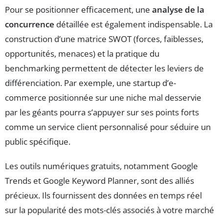
Pour se positionner efficacement, une
analyse de la
concurrence
détaillée est également indispensable. La
construction d’une matrice SWOT (forces, faiblesses,
opportunités, menaces) et la pratique du
benchmarking permettent de détecter les leviers de
différenciation. Par exemple, une startup d’e-
commerce positionnée sur une niche mal desservie
par les géants pourra s’appuyer sur ses points forts
comme un service client personnalisé pour séduire un
public spécifique.
Les outils numériques gratuits, notamment Google
Trends et Google Keyword Planner, sont des alliés
précieux. Ils fournissent des données en temps réel
sur la popularité des mots-clés associés à votre marché