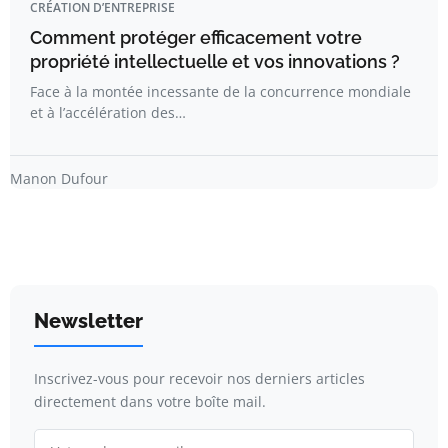
CRÉATION D’ENTREPRISE
Comment protéger efficacement votre
propriété intellectuelle et vos innovations ?
Face à la montée incessante de la concurrence mondiale
et à l’accélération des…
Manon Dufour
Newsletter
Inscrivez-vous pour recevoir nos derniers articles
directement dans votre boîte mail.