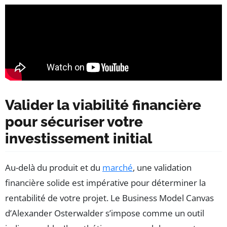
Valider la viabilité financière
pour sécuriser votre
investissement initial
Au-delà du produit et du
marché
, une validation
financière solide est impérative pour déterminer la
rentabilité de votre projet. Le Business Model Canvas
d’Alexander Osterwalder s’impose comme un outil