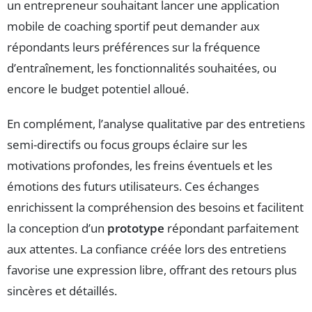
un entrepreneur souhaitant lancer une application
mobile de coaching sportif peut demander aux
répondants leurs préférences sur la fréquence
d’entraînement, les fonctionnalités souhaitées, ou
encore le budget potentiel alloué.
En complément, l’analyse qualitative par des entretiens
semi-directifs ou focus groups éclaire sur les
motivations profondes, les freins éventuels et les
émotions des futurs utilisateurs. Ces échanges
enrichissent la compréhension des besoins et facilitent
la conception d’un
prototype
répondant parfaitement
aux attentes. La confiance créée lors des entretiens
favorise une expression libre, offrant des retours plus
sincères et détaillés.