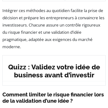
Intégrer ces méthodes au quotidien facilite la prise de
décision et prépare les entrepreneurs à convaincre les
investisseurs. Chacune assure un contrôle rigoureux
du risque financier et une validation d’idée
pragmatique, adaptée aux exigences du marché
moderne.
Quizz : Validez votre idée de
business avant d’investir
Comment limiter le risque financier lors
de la validation d’une idée ?