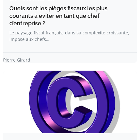
Quels sont les pièges fiscaux les plus
courants à éviter en tant que chef
d’entreprise ?
Le paysage fiscal français, dans sa complexité croissante,
impose aux chefs…
Pierre Girard