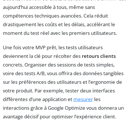
aujourd’hui accessible à tous, même sans
compétences techniques avancées. Cela réduit
drastiquement les coûts et les délais, accélérant le
moment du test réel avec les premiers utilisateurs.
Une fois votre MVP prêt, les tests utilisateurs
deviennent la clé pour récolter des
retours clients
concrets. Organiser des sessions de tests simples,
voire des tests A/B, vous offrira des données tangibles
sur les préférences des utilisateurs et l’ergonomie de
votre produit. Par exemple, tester deux interfaces
différentes d’une application et
mesurer
les
interactions grâce à Google Optimize vous donnera un
avantage décisif pour optimiser l’expérience client.