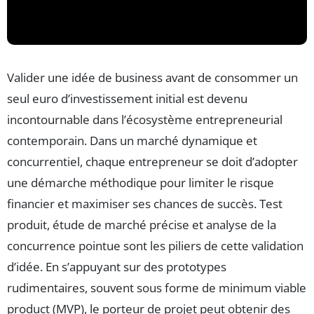
Valider une idée de business avant de consommer un
seul euro d’investissement initial est devenu
incontournable dans l’écosystème entrepreneurial
contemporain. Dans un marché dynamique et
concurrentiel, chaque entrepreneur se doit d’adopter
une démarche méthodique pour limiter le risque
financier et maximiser ses chances de succès. Test
produit, étude de marché précise et analyse de la
concurrence pointue sont les piliers de cette validation
d’idée. En s’appuyant sur des prototypes
rudimentaires, souvent sous forme de minimum viable
product (MVP), le porteur de projet peut obtenir des