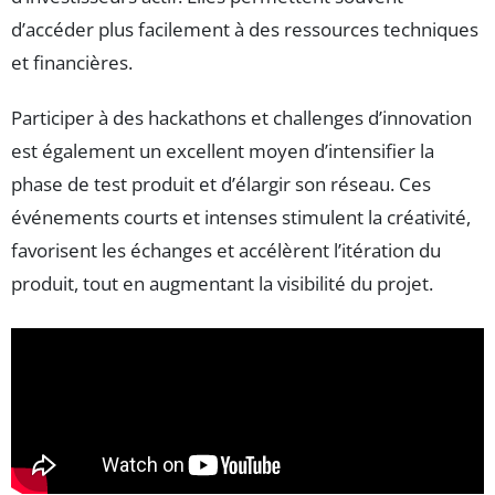
d’accéder plus facilement à des ressources techniques
et financières.
Participer à des hackathons et challenges d’innovation
est également un excellent moyen d’intensifier la
phase de test produit et d’élargir son réseau. Ces
événements courts et intenses stimulent la créativité,
favorisent les échanges et accélèrent l’itération du
produit, tout en augmentant la visibilité du projet.