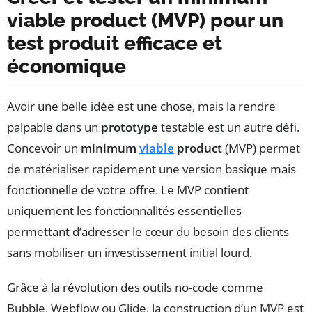
viable product (MVP) pour un
test produit efficace et
économique
Avoir une belle idée est une chose, mais la rendre
palpable dans un
prototype
testable est un autre défi.
Concevoir un
minimum
viable
product
(MVP) permet
de matérialiser rapidement une version basique mais
fonctionnelle de votre offre. Le MVP contient
uniquement les fonctionnalités essentielles
permettant d’adresser le cœur du besoin des clients
sans mobiliser un investissement initial lourd.
Grâce à la révolution des outils no-code comme
Bubble, Webflow ou Glide, la construction d’un MVP est