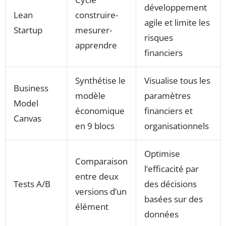
développement
Lean
construire-
agile et limite les
Startup
mesurer-
risques
apprendre
financiers
Synthétise le
Visualise tous les
Business
modèle
paramètres
Model
économique
financiers et
Canvas
en 9 blocs
organisationnels
Optimise
Comparaison
l’efficacité par
entre deux
Tests A/B
des décisions
versions d’un
basées sur des
élément
données