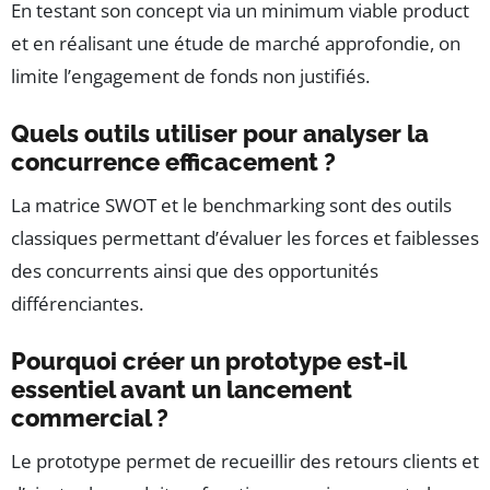
En testant son concept via un minimum viable product
et en réalisant une étude de marché approfondie, on
limite l’engagement de fonds non justifiés.
Quels outils utiliser pour analyser la
concurrence efficacement ?
La matrice SWOT et le benchmarking sont des outils
classiques permettant d’évaluer les forces et faiblesses
des concurrents ainsi que des opportunités
différenciantes.
Pourquoi créer un prototype est-il
essentiel avant un lancement
commercial ?
Le prototype permet de recueillir des retours clients et