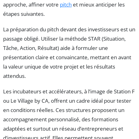
approche, affiner votre
pitch
et mieux anticiper les
étapes suivantes.
La préparation du pitch devant des investisseurs est un
passage obligé. Utiliser la méthode STAR (Situation,
Tâche, Action, Résultat) aide à formuler une
présentation claire et convaincante, mettant en avant
la valeur unique de votre projet et les résultats
attendus.
Les incubateurs et accélérateurs, à l’image de Station F
ou Le Village by CA, offrent un cadre idéal pour tester
en conditions réelles. Ces structures proposent un
accompagnement personnalisé, des formations
adaptées et surtout un réseau d’entrepreneurs et
d’investisseurs actif. Elles permettent souvent