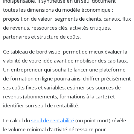
indispensable. Il synthétise en un seul document
toutes les dimensions du modèle économique :
proposition de valeur, segments de clients, canaux, flux
de revenus, ressources clés, activités critiques,
partenaires et structure de coûts.
Ce tableau de bord visuel permet de mieux évaluer la
viabilité de votre idée avant de mobiliser des capitaux.
Un entrepreneur qui souhaite lancer une plateforme
de formation en ligne pourra ainsi chiffrer précisément
ses coûts fixes et variables, estimer ses sources de
revenus (abonnements, formations à la carte) et
identifier son seuil de rentabilité.
Le calcul du
seuil de rentabilité
(ou point mort) révèle
le volume minimal d’activité nécessaire pour