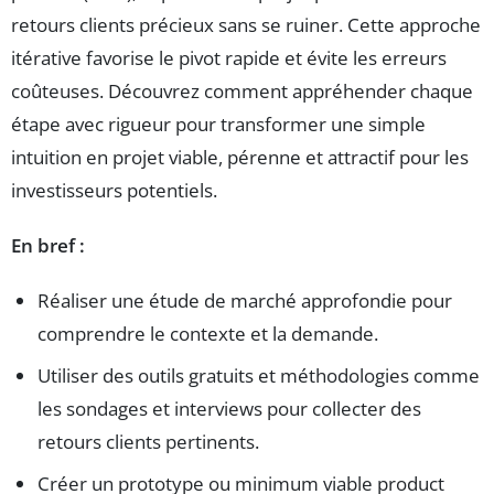
retours clients précieux sans se ruiner. Cette approche
itérative favorise le pivot rapide et évite les erreurs
coûteuses. Découvrez comment appréhender chaque
étape avec rigueur pour transformer une simple
intuition en projet viable, pérenne et attractif pour les
investisseurs potentiels.
En bref :
Réaliser une étude de marché approfondie pour
comprendre le contexte et la demande.
Utiliser des outils gratuits et méthodologies comme
les sondages et interviews pour collecter des
retours clients pertinents.
Créer un prototype ou minimum viable product