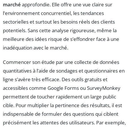
marché
approfondie. Elle offre une vue claire sur
l’environnement concurrentiel, les tendances
sectorielles et surtout les besoins réels des clients
potentiels. Sans cette analyse rigoureuse, même la
meilleure des idées risque de s’effondrer face à une
inadéquation avec le marché.
Commencer son étude par une collecte de données
quantitatives à l’aide de sondages et questionnaires en
ligne s’avère très efficace. Des outils gratuits et
accessibles comme Google Forms ou SurveyMonkey
permettent de toucher rapidement un large public
cible. Pour multiplier la pertinence des résultats, il est
indispensable de formuler des questions qui ciblent
précisément les attentes des utilisateurs. Par exemple,