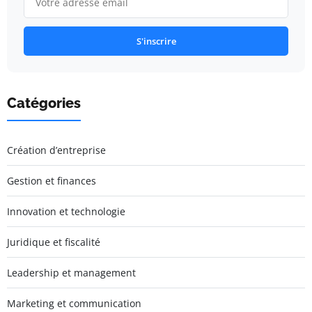
S'inscrire
Catégories
Création d’entreprise
Gestion et finances
Innovation et technologie
Juridique et fiscalité
Leadership et management
Marketing et communication