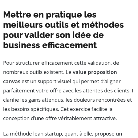
Mettre en pratique les
meilleurs outils et méthodes
pour valider son idée de
business efficacement
Pour structurer efficacement cette validation, de
nombreux outils existent. Le
value proposition
canvas
est un support visuel qui permet d’aligner
parfaitement votre offre avec les attentes des clients. Il
clarifie les gains attendus, les douleurs rencontrées et
les besoins spécifiques. Cet exercice facilite la
conception d’une offre véritablement attractive.
La méthode lean startup, quant à elle, propose un