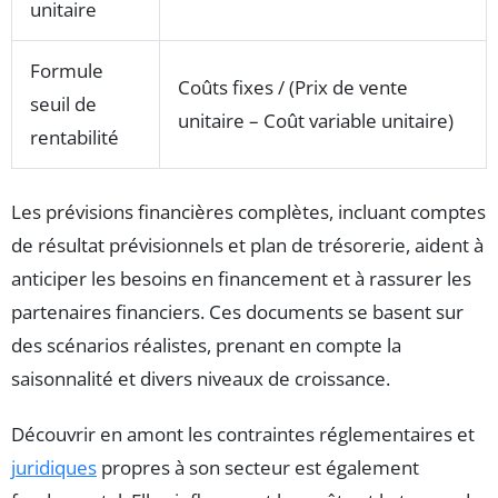
unitaire
Formule
Coûts fixes / (Prix de vente
seuil de
unitaire – Coût variable unitaire)
rentabilité
Les prévisions financières complètes, incluant comptes
de résultat prévisionnels et plan de trésorerie, aident à
anticiper les besoins en financement et à rassurer les
partenaires financiers. Ces documents se basent sur
des scénarios réalistes, prenant en compte la
saisonnalité et divers niveaux de croissance.
Découvrir en amont les contraintes réglementaires et
juridiques
propres à son secteur est également