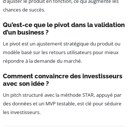
d’ajuster le produit en fonction, ce qui augmente les
chances de succès.
Qu’est-ce que le pivot dans la validation
d’un business ?
Le pivot est un ajustement stratégique du produit ou
modèle basé sur les retours utilisateurs pour mieux
répondre à la demande du marché.
Comment convaincre des investisseurs
avec son idée ?
Un pitch structuré avec la méthode STAR, appuyé par
des données et un MVP testable, est clé pour séduire
les investisseurs.