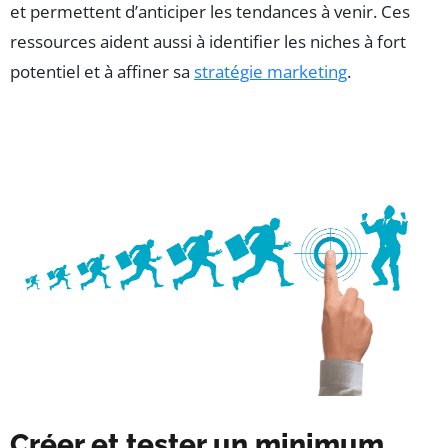
et permettent d’anticiper les tendances à venir. Ces
ressources aident aussi à identifier les niches à fort
potentiel et à affiner sa
stratégie marketing
.
Créer et tester un minimum