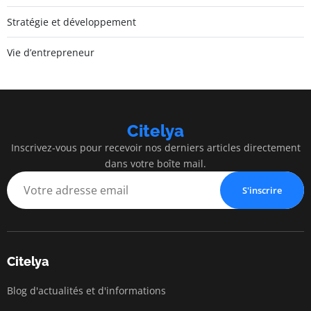
Stratégie et développement
Vie d’entrepreneur
Citelya
Inscrivez-vous pour recevoir nos derniers articles directement
dans votre boîte mail.
S'inscrire
Citelya
Blog d'actualités et d'informations