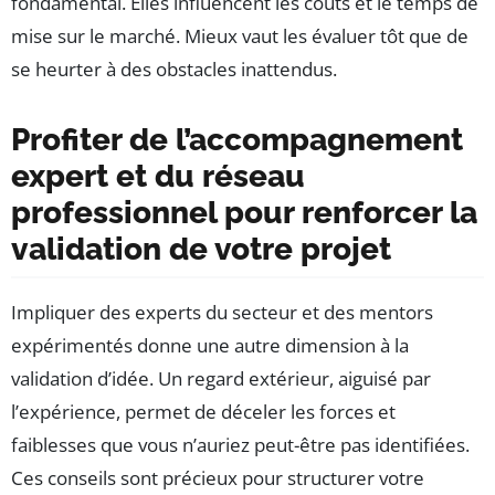
fondamental. Elles influencent les coûts et le temps de
mise sur le marché. Mieux vaut les évaluer tôt que de
se heurter à des obstacles inattendus.
Profiter de l’accompagnement
expert et du réseau
professionnel pour renforcer la
validation de votre projet
Impliquer des experts du secteur et des mentors
expérimentés donne une autre dimension à la
validation d’idée. Un regard extérieur, aiguisé par
l’expérience, permet de déceler les forces et
faiblesses que vous n’auriez peut-être pas identifiées.
Ces conseils sont précieux pour structurer votre