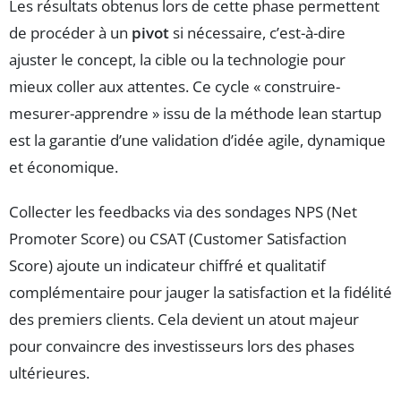
Les résultats obtenus lors de cette phase permettent
de procéder à un
pivot
si nécessaire, c’est-à-dire
ajuster le concept, la cible ou la technologie pour
mieux coller aux attentes. Ce cycle « construire-
mesurer-apprendre » issu de la méthode lean startup
est la garantie d’une validation d’idée agile, dynamique
et économique.
Collecter les feedbacks via des sondages NPS (Net
Promoter Score) ou CSAT (Customer Satisfaction
Score) ajoute un indicateur chiffré et qualitatif
complémentaire pour jauger la satisfaction et la fidélité
des premiers clients. Cela devient un atout majeur
pour convaincre des investisseurs lors des phases
ultérieures.