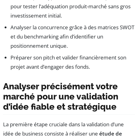
pour tester l’adéquation produit-marché sans gros
investissement initial.
Analyser la concurrence grâce à des matrices SWOT
et du benchmarking afin d’identifier un
positionnement unique.
Préparer son pitch et valider financièrement son
projet avant d’engager des fonds.
Analyser précisément votre
marché pour une validation
d’idée fiable et stratégique
La première étape cruciale dans la validation d’une
idée de business consiste à réaliser une
étude de