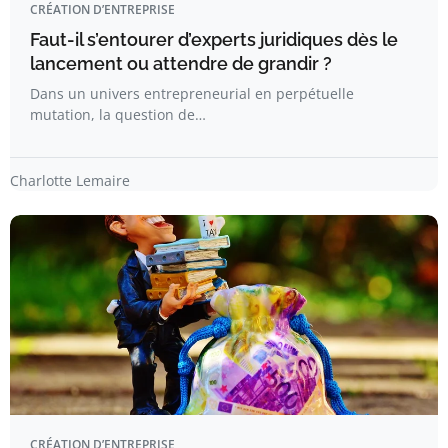
CRÉATION D’ENTREPRISE
Faut-il s’entourer d’experts juridiques dès le
lancement ou attendre de grandir ?
Dans un univers entrepreneurial en perpétuelle
mutation, la question de…
Charlotte Lemaire
CRÉATION D’ENTREPRISE