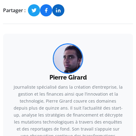
Partager :
Pierre Girard
Journaliste spécialisé dans la création d’entreprise, la
gestion et les finances ainsi que l’innovation et la
technologie, Pierre Girard couvre ces domaines
depuis plus de quinze ans. Il suit l’actualité des start-
up, analyse les stratégies de financement et décrypte
les mutations technologiques à travers des enquêtes
et des reportages de fond. Son travail s’appuie sur
une observation continue des transformations