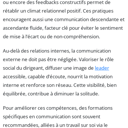
ou encore des feedbacks constructifs permet de
rétablir un climat relationnel positif. Ces pratiques
encouragent aussi une communication descendante et
ascendante fluide, facteur clé pour éviter le sentiment
de mise à l’écart ou de non-compréhension.
Au-delà des relations internes, la communication
externe ne doit pas être négligée. Valoriser le rôle
social du dirigeant, diffuser une image de
leader
accessible, capable d’écoute, nourrit la motivation
interne et renforce son réseau. Cette visibilité, bien
équilibrée, contribue à diminuer la solitude.
Pour améliorer ces compétences, des formations
spécifiques en communication sont souvent
recommandées, alliées à un travail sur soi via le