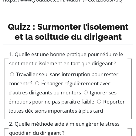
Quizz : Surmonter l’isolement
et la solitude du dirigeant
1. Quelle est une bonne pratique pour réduire le
sentiment d’isolement en tant que dirigeant ?
Travailler seul sans interruption pour rester
concentré
Échanger régulièrement avec
d’autres dirigeants ou mentors
Ignorer ses
émotions pour ne pas paraître faible
Reporter
toutes décisions importantes à plus tard
2. Quelle méthode aide à mieux gérer le stress
quotidien du dirigeant ?