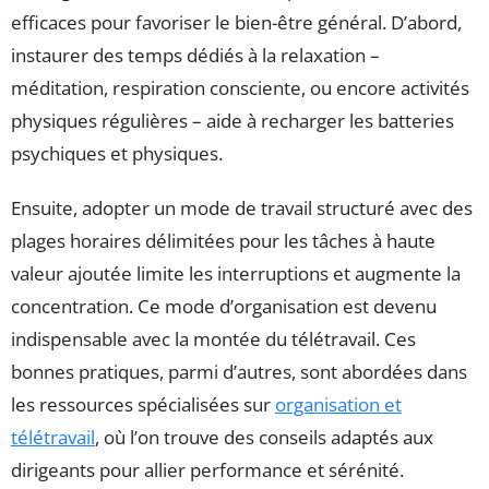
efficaces pour favoriser le bien-être général. D’abord,
instaurer des temps dédiés à la relaxation –
méditation, respiration consciente, ou encore activités
physiques régulières – aide à recharger les batteries
psychiques et physiques.
Ensuite, adopter un mode de travail structuré avec des
plages horaires délimitées pour les tâches à haute
valeur ajoutée limite les interruptions et augmente la
concentration. Ce mode d’organisation est devenu
indispensable avec la montée du télétravail. Ces
bonnes pratiques, parmi d’autres, sont abordées dans
les ressources spécialisées sur
organisation et
télétravail
, où l’on trouve des conseils adaptés aux
dirigeants pour allier performance et sérénité.