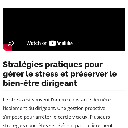
Stratégies pratiques pour
gérer le stress et préserver le
bien-être dirigeant
Le stress est souvent l’ombre constante derrière
l’isolement du dirigeant. Une gestion proactive
s’impose pour arrêter le cercle vicieux. Plusieurs
stratégies concrètes se révèlent particulièrement