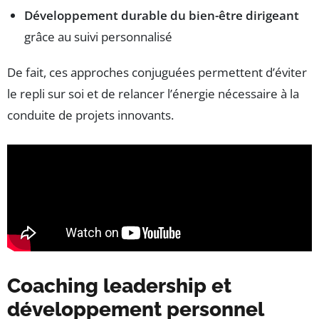
Développement durable du bien-être dirigeant
grâce au suivi personnalisé
De fait, ces approches conjuguées permettent d’éviter
le repli sur soi et de relancer l’énergie nécessaire à la
conduite de projets innovants.
Coaching leadership et
développement personnel