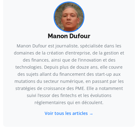
Manon Dufour
Manon Dufour est journaliste, spécialisée dans les
domaines de la création d’entreprise, de la gestion et
des finances, ainsi que de l’innovation et des
technologies. Depuis plus de douze ans, elle couvre
des sujets allant du financement des start-up aux
mutations du secteur numérique, en passant par les
stratégies de croissance des PME. Elle a notamment
suivi l’essor des fintechs et les évolutions
réglementaires qui en découlent.
Voir tous les articles →