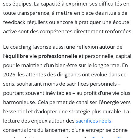
ses équipes. La capacité à exprimer ses difficultés en
toute transparence, à mettre en place des rituels de
feedback réguliers ou encore à pratiquer une écoute
active sont des compétences directement renforcées.
Le coaching favorise aussi une réflexion autour de
l’
équilibre vie professionnelle
et personnelle, capital
pour le maintien d’un bien-être sur le long terme. En
2026, les attentes des dirigeants ont évolué dans ce
sens, souhaitant moins de sacrifices personnels –
pourtant souvent inévitables – au profit d’une vie plus
harmonieuse. Cela permet de canaliser l’énergie vers
l’essentiel et d’adopter une stratégie plus durable. La
lecture des enjeux autour des
sacrifices réels
consentis lors du lancement d’une entreprise donne