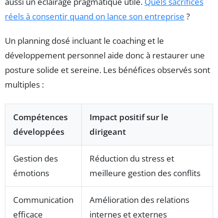
aussi un éclairage pragmatique utile.
Quels sacrifices
réels à consentir quand on lance son entreprise
?
Un planning dosé incluant le coaching et le
développement personnel aide donc à restaurer une
posture solide et sereine. Les bénéfices observés sont
multiples :
Compétences
Impact positif sur le
développées
dirigeant
Gestion des
Réduction du stress et
émotions
meilleure gestion des conflits
Communication
Amélioration des relations
efficace
internes et externes