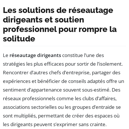
Les solutions de réseautage
dirigeants et soutien
professionnel pour rompre la
solitude
Le
réseautage dirigeants
constitue l’une des
stratégies les plus efficaces pour sortir de l’isolement.
Rencontrer d’autres chefs d’entreprise, partager des
expériences et bénéficier de conseils adaptés offre un
sentiment d’appartenance souvent sous-estimé. Des
réseaux professionnels comme les clubs d’affaires,
associations sectorielles ou les groupes d’entraide se
sont multipliés, permettant de créer des espaces où
les dirigeants peuvent s’exprimer sans crainte.