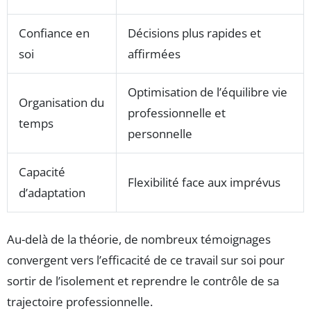
Confiance en
Décisions plus rapides et
soi
affirmées
Optimisation de l’équilibre vie
Organisation du
professionnelle et
temps
personnelle
Capacité
Flexibilité face aux imprévus
d’adaptation
Au-delà de la théorie, de nombreux témoignages
convergent vers l’efficacité de ce travail sur soi pour
sortir de l’isolement et reprendre le contrôle de sa
trajectoire professionnelle.