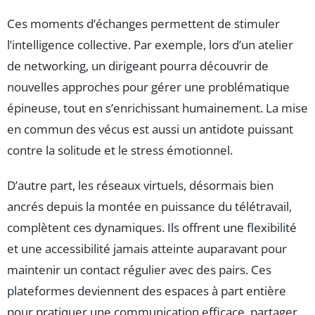
Ces moments d’échanges permettent de stimuler
l’intelligence collective. Par exemple, lors d’un atelier
de networking, un dirigeant pourra découvrir de
nouvelles approches pour gérer une problématique
épineuse, tout en s’enrichissant humainement. La mise
en commun des vécus est aussi un antidote puissant
contre la solitude et le stress émotionnel.
D’autre part, les réseaux virtuels, désormais bien
ancrés depuis la montée en puissance du télétravail,
complètent ces dynamiques. Ils offrent une flexibilité
et une accessibilité jamais atteinte auparavant pour
maintenir un contact régulier avec des pairs. Ces
plateformes deviennent des espaces à part entière
pour pratiquer une communication efficace, partager