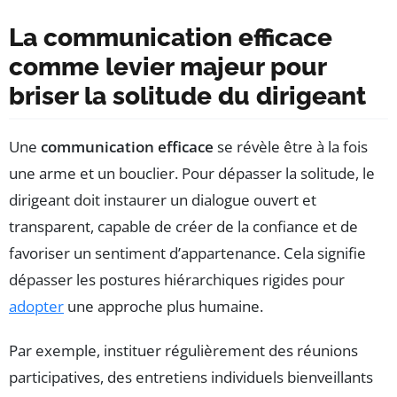
La communication efficace
comme levier majeur pour
briser la solitude du dirigeant
Une
communication efficace
se révèle être à la fois
une arme et un bouclier. Pour dépasser la solitude, le
dirigeant doit instaurer un dialogue ouvert et
transparent, capable de créer de la confiance et de
favoriser un sentiment d’appartenance. Cela signifie
dépasser les postures hiérarchiques rigides pour
adopter
une approche plus humaine.
Par exemple, instituer régulièrement des réunions
participatives, des entretiens individuels bienveillants