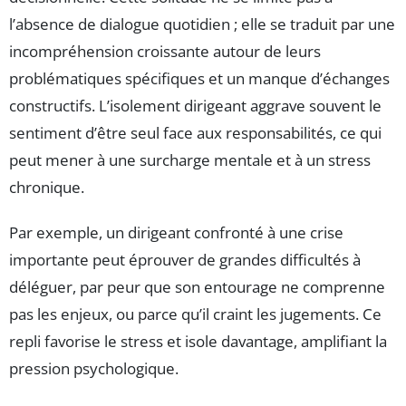
l’absence de dialogue quotidien ; elle se traduit par une
incompréhension croissante autour de leurs
problématiques spécifiques et un manque d’échanges
constructifs. L’isolement dirigeant aggrave souvent le
sentiment d’être seul face aux responsabilités, ce qui
peut mener à une surcharge mentale et à un stress
chronique.
Par exemple, un dirigeant confronté à une crise
importante peut éprouver de grandes difficultés à
déléguer, par peur que son entourage ne comprenne
pas les enjeux, ou parce qu’il craint les jugements. Ce
repli favorise le stress et isole davantage, amplifiant la
pression psychologique.