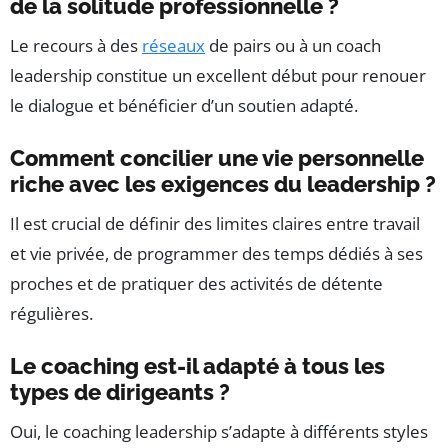
de la solitude professionnelle ?
Le recours à des
réseaux
de pairs ou à un coach
leadership constitue un excellent début pour renouer
le dialogue et bénéficier d’un soutien adapté.
Comment concilier une vie personnelle
riche avec les exigences du leadership ?
Il est crucial de définir des limites claires entre travail
et vie privée, de programmer des temps dédiés à ses
proches et de pratiquer des activités de détente
régulières.
Le coaching est-il adapté à tous les
types de dirigeants ?
Oui, le coaching leadership s’adapte à différents styles