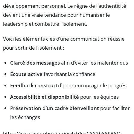
développement personnel. Le règne de l’authenticité
devient une vraie tendance pour humaniser le
leadership et combattre l’isolement.
Voici les éléments clés d’une communication réussie
pour sortir de l’isolement :
Clarté des messages
afin d’éviter les malentendus
Écoute active
favorisant la confiance
Feedback constructif
pour encourager le progrès
Accessibilité et disponibilité
pour les équipes
Préservation d’un cadre bienveillant
pour faciliter
les échanges
https://www.youtube.com/watch?v=C8X2b68SA6Q