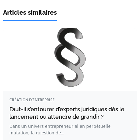
Articles similaires
CRÉATION D’ENTREPRISE
Faut-il s’entourer d’experts juridiques dès le
lancement ou attendre de grandir ?
Dans un univers entrepreneurial en perpétuelle
mutation, la question de…