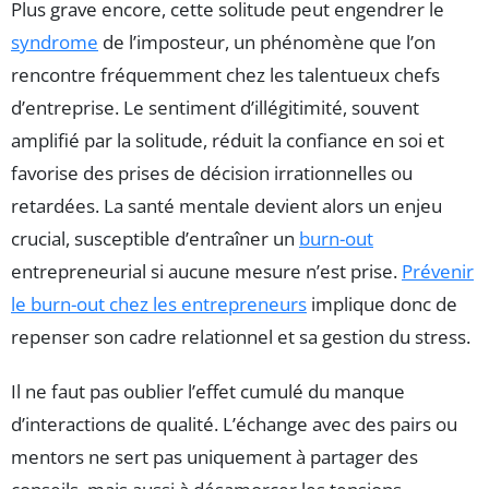
Plus grave encore, cette solitude peut engendrer le
syndrome
de l’imposteur, un phénomène que l’on
rencontre fréquemment chez les talentueux chefs
d’entreprise. Le sentiment d’illégitimité, souvent
amplifié par la solitude, réduit la confiance en soi et
favorise des prises de décision irrationnelles ou
retardées. La santé mentale devient alors un enjeu
crucial, susceptible d’entraîner un
burn-out
entrepreneurial si aucune mesure n’est prise.
Prévenir
le burn-out chez les entrepreneurs
implique donc de
repenser son cadre relationnel et sa gestion du stress.
Il ne faut pas oublier l’effet cumulé du manque
d’interactions de qualité. L’échange avec des pairs ou
mentors ne sert pas uniquement à partager des