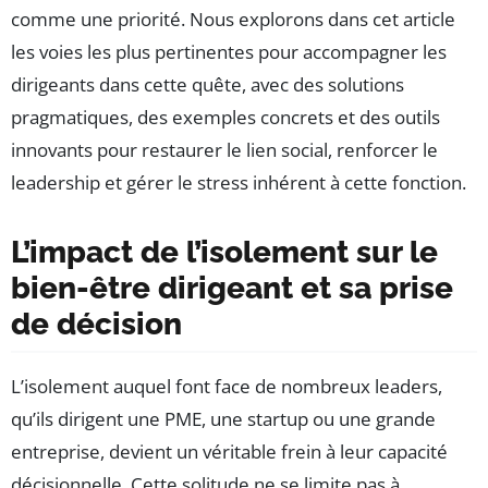
comme une priorité. Nous explorons dans cet article
les voies les plus pertinentes pour accompagner les
dirigeants dans cette quête, avec des solutions
pragmatiques, des exemples concrets et des outils
innovants pour restaurer le lien social, renforcer le
leadership et gérer le stress inhérent à cette fonction.
L’impact de l’isolement sur le
bien-être dirigeant et sa prise
de décision
L’isolement auquel font face de nombreux leaders,
qu’ils dirigent une PME, une startup ou une grande
entreprise, devient un véritable frein à leur capacité
décisionnelle. Cette solitude ne se limite pas à