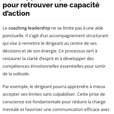
pour retrouver une capacité
d’action
Le
coaching leadership
ne se limite pas à une aide
ponctuelle. Il s’agit d’un accompagnement structurant
qui vise à remettre le dirigeant au centre de ses
décisions et de son énergie. Ce processus sert à
restaurer la clarté d’esprit et à développer des
compétences émotionnelles essentielles pour sortir
de la solitude.
Par exemple, le dirigeant pourra apprendre à mieux
accepter ses limites sans culpabiliser. Cette prise de
conscience est fondamentale pour réduire la charge
mentale et favoriser une communication efficace avec