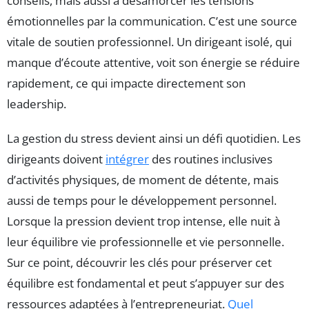
conseils, mais aussi à désamorcer les tensions
émotionnelles par la communication. C’est une source
vitale de soutien professionnel. Un dirigeant isolé, qui
manque d’écoute attentive, voit son énergie se réduire
rapidement, ce qui impacte directement son
leadership.
La gestion du stress devient ainsi un défi quotidien. Les
dirigeants doivent
intégrer
des routines inclusives
d’activités physiques, de moment de détente, mais
aussi de temps pour le développement personnel.
Lorsque la pression devient trop intense, elle nuit à
leur équilibre vie professionnelle et vie personnelle.
Sur ce point, découvrir les clés pour préserver cet
équilibre est fondamental et peut s’appuyer sur des
ressources adaptées à l’entrepreneuriat.
Quel