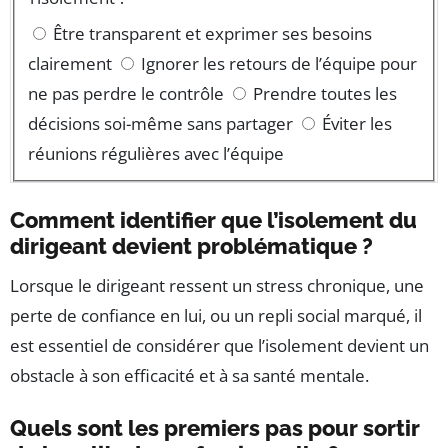
Être transparent et exprimer ses besoins
clairement
Ignorer les retours de l’équipe pour
ne pas perdre le contrôle
Prendre toutes les
décisions soi-même sans partager
Éviter les
réunions régulières avec l’équipe
Comment identifier que l’isolement du
dirigeant devient problématique ?
Lorsque le dirigeant ressent un stress chronique, une
perte de confiance en lui, ou un repli social marqué, il
est essentiel de considérer que l’isolement devient un
obstacle à son efficacité et à sa santé mentale.
Quels sont les premiers pas pour sortir