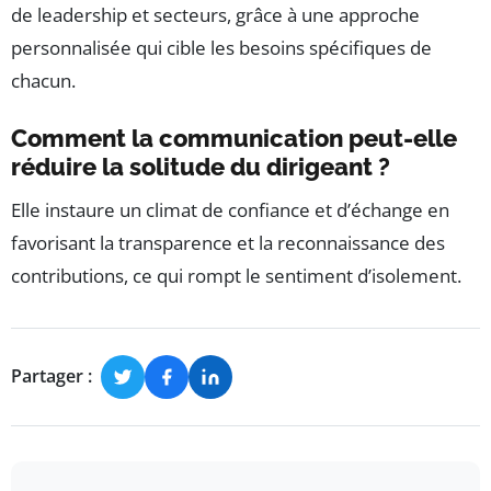
de leadership et secteurs, grâce à une approche
personnalisée qui cible les besoins spécifiques de
chacun.
Comment la communication peut-elle
réduire la solitude du dirigeant ?
Elle instaure un climat de confiance et d’échange en
favorisant la transparence et la reconnaissance des
contributions, ce qui rompt le sentiment d’isolement.
Partager :