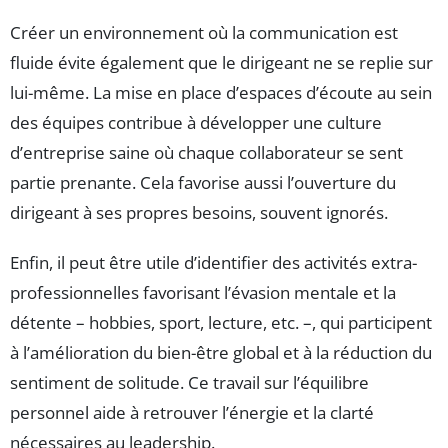
Créer un environnement où la communication est
fluide évite également que le dirigeant ne se replie sur
lui-même. La mise en place d’espaces d’écoute au sein
des équipes contribue à développer une culture
d’entreprise saine où chaque collaborateur se sent
partie prenante. Cela favorise aussi l’ouverture du
dirigeant à ses propres besoins, souvent ignorés.
Enfin, il peut être utile d’identifier des activités extra-
professionnelles favorisant l’évasion mentale et la
détente – hobbies, sport, lecture, etc. –, qui participent
à l’amélioration du bien-être global et à la réduction du
sentiment de solitude. Ce travail sur l’équilibre
personnel aide à retrouver l’énergie et la clarté
nécessaires au leadership.