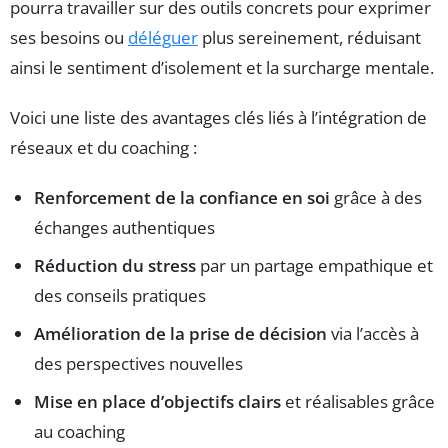
pourra travailler sur des outils concrets pour exprimer
ses besoins ou
déléguer
plus sereinement, réduisant
ainsi le sentiment d’isolement et la surcharge mentale.
Voici une liste des avantages clés liés à l’intégration de
réseaux et du coaching :
Renforcement de la confiance en soi
grâce à des
échanges authentiques
Réduction du stress
par un partage empathique et
des conseils pratiques
Amélioration de la prise de décision
via l’accès à
des perspectives nouvelles
Mise en place d’objectifs clairs
et réalisables grâce
au coaching