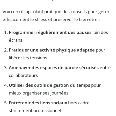
Voici un récapitulatif pratique des conseils pour gérer
efficacement le stress et préserver le bien-être :
Programmer régulièrement des pauses
loin des
écrans
Pratiquer une activité physique adaptée
pour
libérer les tensions
Aménager des espaces de parole sécurisés
entre
collaborateurs
Utiliser des outils de gestion du temps
pour
mieux organiser ses journées
Entretenir des liens sociaux
hors cadre
strictement professionnel