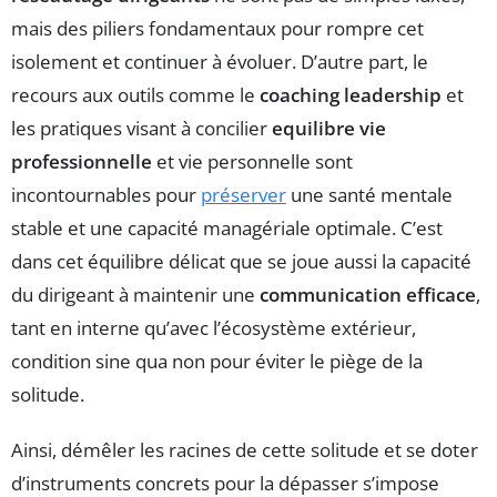
mais des piliers fondamentaux pour rompre cet
isolement et continuer à évoluer. D’autre part, le
recours aux outils comme le
coaching leadership
et
les pratiques visant à concilier
equilibre vie
professionnelle
et vie personnelle sont
incontournables pour
préserver
une santé mentale
stable et une capacité managériale optimale. C’est
dans cet équilibre délicat que se joue aussi la capacité
du dirigeant à maintenir une
communication efficace
,
tant en interne qu’avec l’écosystème extérieur,
condition sine qua non pour éviter le piège de la
solitude.
Ainsi, démêler les racines de cette solitude et se doter
d’instruments concrets pour la dépasser s’impose