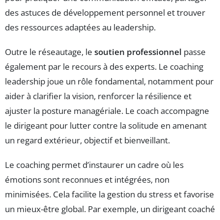
des astuces de développement personnel et trouver
des ressources adaptées au leadership.
Outre le réseautage, le
soutien professionnel
passe
également par le recours à des experts. Le coaching
leadership joue un rôle fondamental, notamment pour
aider à clarifier la vision, renforcer la résilience et
ajuster la posture managériale. Le coach accompagne
le dirigeant pour lutter contre la solitude en amenant
un regard extérieur, objectif et bienveillant.
Le coaching permet d’instaurer un cadre où les
émotions sont reconnues et intégrées, non
minimisées. Cela facilite la gestion du stress et favorise
un mieux-être global. Par exemple, un dirigeant coaché