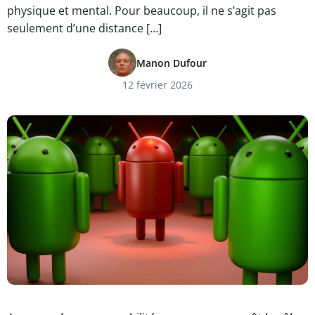
physique et mental. Pour beaucoup, il ne s’agit pas
seulement d’une distance […]
Manon Dufour
12 février 2026