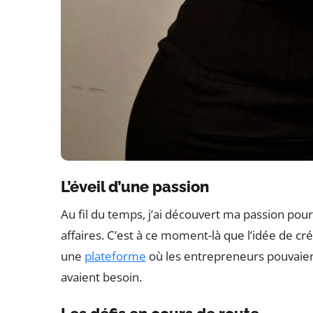
L’éveil d’une passion
Au fil du temps, j’ai découvert ma passion pou
affaires. C’est à ce moment-là que l’idée de cr
une
plateforme
où les entrepreneurs pouvaient 
avaient besoin.