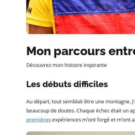
Mon parcours entr
Découvrez mon histoire inspirante
Les débuts difficiles
Au départ, tout semblait être une montagne. J’
beaucoup de doutes. Chaque échec était un ap
premières
expériences m’ont forgé et m’ont app