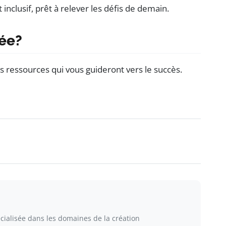
inclusif, prêt à relever les défis de demain.
dée?
ressources qui vous guideront vers le succès.
cialisée dans les domaines de la création