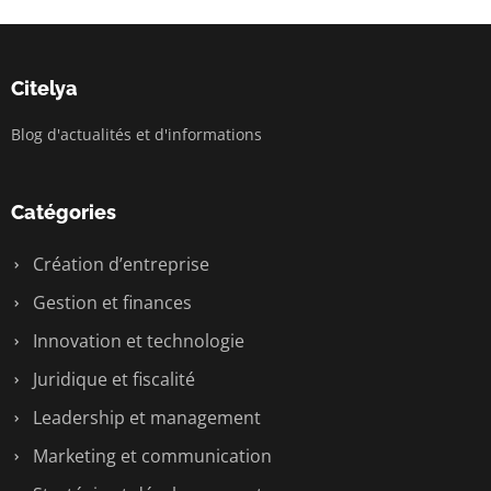
Citelya
Blog d'actualités et d'informations
Catégories
Création d’entreprise
Gestion et finances
Innovation et technologie
Juridique et fiscalité
Leadership et management
Marketing et communication