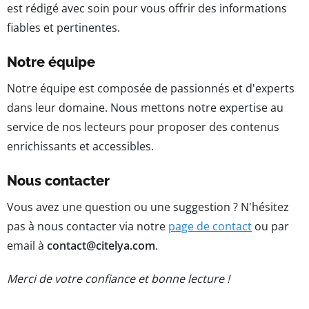
est rédigé avec soin pour vous offrir des informations
fiables et pertinentes.
Notre équipe
Notre équipe est composée de passionnés et d'experts
dans leur domaine. Nous mettons notre expertise au
service de nos lecteurs pour proposer des contenus
enrichissants et accessibles.
Nous contacter
Vous avez une question ou une suggestion ? N'hésitez
pas à nous contacter via notre
page de contact
ou par
email à
contact@citelya.com
.
Merci de votre confiance et bonne lecture !